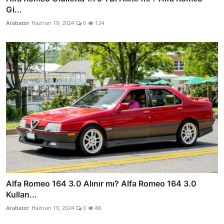
Gi...
Arabator
Haziran 19, 2024
0
124
Alfa Romeo 164 3.0 Alınır mı? Alfa Romeo 164 3.0
Kullan...
Arabator
Haziran 19, 2024
0
88