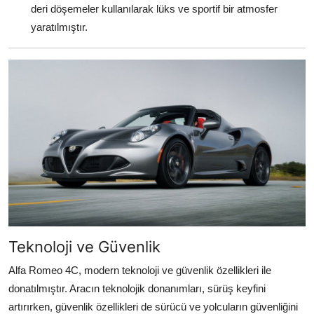
deri döşemeler kullanılarak lüks ve sportif bir atmosfer
yaratılmıştır.
Teknoloji ve Güvenlik
Alfa Romeo 4C, modern teknoloji ve güvenlik özellikleri ile
donatılmıştır. Aracın teknolojik donanımları, sürüş keyfini
artırırken, güvenlik özellikleri de sürücü ve yolcuların güvenliğini