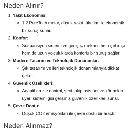
Neden Alınır?
Yakıt Ekonomisi:
1.2 PureTech motor, düşük yakıt tüketimi ile ekonomik
bir sürüş sunar.
Konfor:
Süspansiyon sistemi ve geniş iç mekanı, hem şehir içi
hem de uzun yolculuklarda konforlu bir sürüş sağlar.
Modern Tasarım ve Teknolojik Donanımlar:
Şık tasarımı ve ileri teknolojik donanımlarıyla dikkat
çeker.
Güvenlik Özellikleri:
Adaptif cruise control, şerit takip asistanı ve kör nokta
uyarı sistemi gibi gelişmiş güvenlik özellikleri sunar.
Çevre Dostu:
Düşük CO2 emisyonları ile çevre dostu bir araçtır.
Neden Alınmaz?