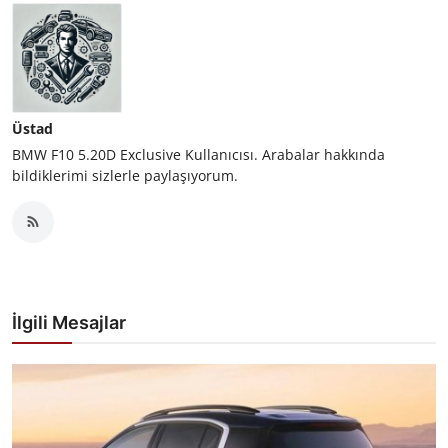
Üstad
BMW F10 5.20D Exclusive Kullanıcısı. Arabalar hakkında
bildiklerimi sizlerle paylaşıyorum.
İlgili Mesajlar