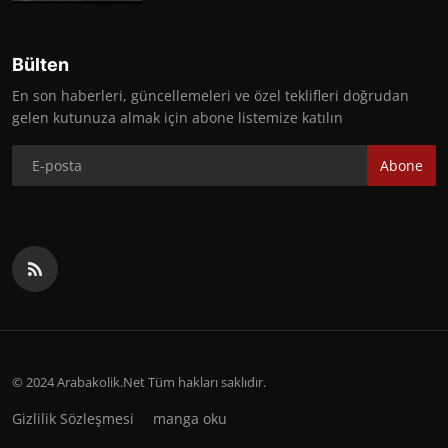
Bülten
En son haberleri, güncellemeleri ve özel teklifleri doğrudan
gelen kutunuza almak için abone listemize katılın
Abone
© 2024 Arabakolik.Net Tüm hakları saklıdır.
Gizlilik Sözleşmesi
manga oku