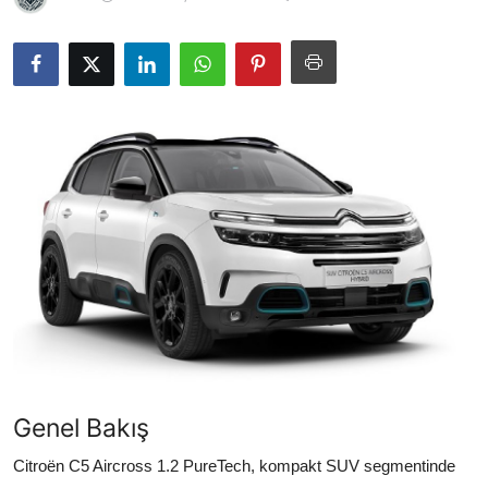
Yağlar
Oto Bilgi
Genel Bakış
Citroën C5 Aircross 1.2 PureTech, kompakt SUV segmentinde