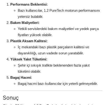
Performans Beklentisi:
Bazı kullanıcılar, 1.2 PureTech motorun performansını
yetersiz bulabilir.
Bakım Maliyetleri:
Yetkili servislerdeki bakım maliyetleri ve yedek parça
fiyatları yüksek olabilir.
Plastik Aksam Kalitesi:
İç mekandaki bazı plastik parçaların kalitesi ve
dayanıklılığı, uzun vadede sorun yaratabilir.
Yüksek Yakıt Tüketimi:
Şehir içi sıkışık trafikte beklenenden fazla yakıt
tüketimi olabilir.
Bagaj Hacmi:
Bagaj hacmi bazı kullanıcılar için yeterli gelmeyebilir.
Sonuç