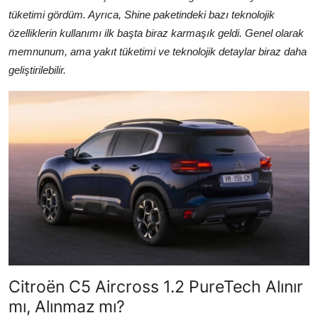
tüketimi gördüm. Ayrıca, Shine paketindeki bazı teknolojik
özelliklerin kullanımı ilk başta biraz karmaşık geldi. Genel olarak
memnunum, ama yakıt tüketimi ve teknolojik detaylar biraz daha
geliştirilebilir.
Citroën C5 Aircross 1.2 PureTech Alınır
mı, Alınmaz mı?