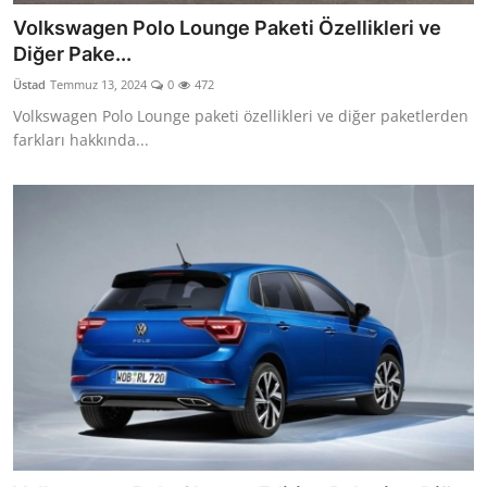
Volkswagen Polo Lounge Paketi Özellikleri ve
Diğer Pake...
Üstad
Temmuz 13, 2024
0
472
Volkswagen Polo Lounge paketi özellikleri ve diğer paketlerden
farkları hakkında...