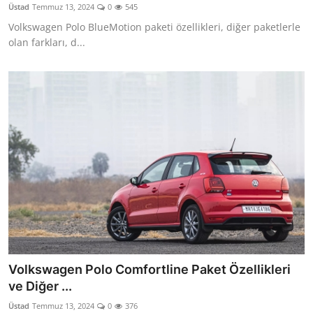
Üstad
Temmuz 13, 2024
0
545
Volkswagen Polo BlueMotion paketi özellikleri, diğer paketlerle
olan farkları, d...
Volkswagen Polo Comfortline Paket Özellikleri
ve Diğer ...
Üstad
Temmuz 13, 2024
0
376