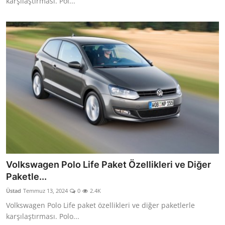
karşılaştırması. Pol...
Volkswagen Polo Life Paket Özellikleri ve Diğer
Paketle...
Üstad
Temmuz 13, 2024
0
2.4K
Volkswagen Polo Life paket özellikleri ve diğer paketlerle
karşılaştırması. Polo...