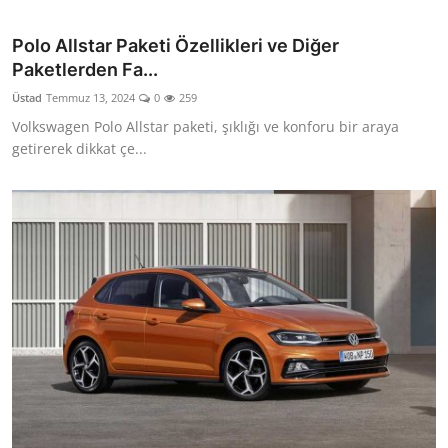
Polo Allstar Paketi Özellikleri ve Diğer
Paketlerden Fa...
Üstad
Temmuz 13, 2024
0
259
Volkswagen Polo Allstar paketi, şıklığı ve konforu bir araya
getirerek dikkat çe...