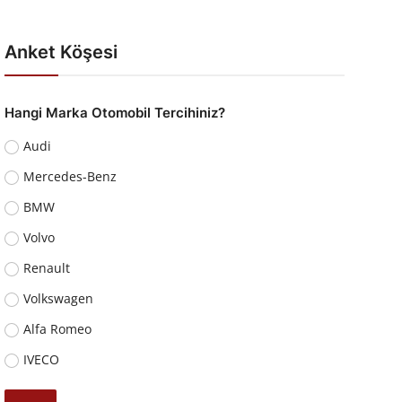
Anket Köşesi
Hangi Marka Otomobil Tercihiniz?
Audi
Mercedes-Benz
BMW
Volvo
Renault
Volkswagen
Alfa Romeo
IVECO