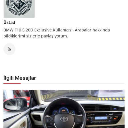
Üstad
BMW F10 5.20D Exclusive Kullanıcısı. Arabalar hakkında
bildiklerimi sizlerle paylaşıyorum.
İlgili Mesajlar