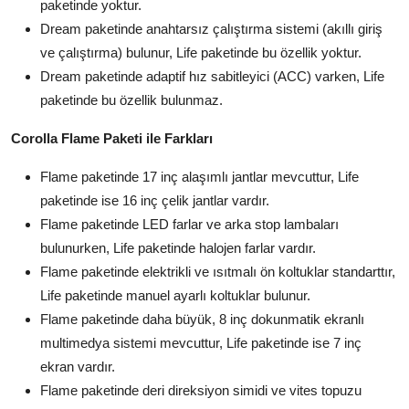
paketinde yoktur.
Dream paketinde anahtarsız çalıştırma sistemi (akıllı giriş
ve çalıştırma) bulunur, Life paketinde bu özellik yoktur.
Dream paketinde adaptif hız sabitleyici (ACC) varken, Life
paketinde bu özellik bulunmaz.
Corolla Flame Paketi ile Farkları
Flame paketinde 17 inç alaşımlı jantlar mevcuttur, Life
paketinde ise 16 inç çelik jantlar vardır.
Flame paketinde LED farlar ve arka stop lambaları
bulunurken, Life paketinde halojen farlar vardır.
Flame paketinde elektrikli ve ısıtmalı ön koltuklar standarttır,
Life paketinde manuel ayarlı koltuklar bulunur.
Flame paketinde daha büyük, 8 inç dokunmatik ekranlı
multimedya sistemi mevcuttur, Life paketinde ise 7 inç
ekran vardır.
Flame paketinde deri direksiyon simidi ve vites topuzu