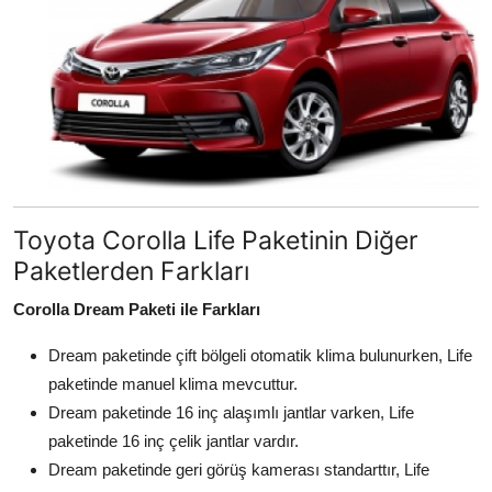
Toyota Corolla Life Paketinin Diğer
Paketlerden Farkları
Corolla Dream Paketi ile Farkları
Dream paketinde çift bölgeli otomatik klima bulunurken, Life
paketinde manuel klima mevcuttur.
Dream paketinde 16 inç alaşımlı jantlar varken, Life
paketinde 16 inç çelik jantlar vardır.
Dream paketinde geri görüş kamerası standarttır, Life