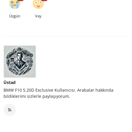
Üzgün
Vay
Üstad
BMW F10 5.20D Exclusive Kullanıcısı. Arabalar hakkında
bildiklerimi sizlerle paylaşıyorum.