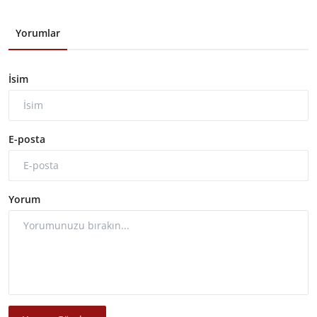
Yorumlar
İsim
E-posta
Yorum