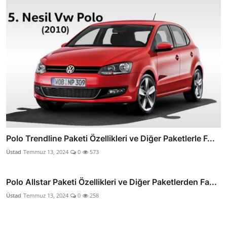
Polo Trendline Paketi Özellikleri ve Diğer Paketlerle F...
Üstad
Temmuz 13, 2024
0
573
Polo Allstar Paketi Özellikleri ve Diğer Paketlerden Fa...
Üstad
Temmuz 13, 2024
0
258