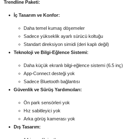
Trendline Paketi:
İç Tasarım ve Konfor:
Daha temel kumaş döşemeler
Sadece yükseklik ayarlı sürücü koltuğu
Standart direksiyon simidi (deri kaplı değil)
Teknoloji ve Bilgi-Eğlence Sistemi:
Daha küçük ekranlı bilgi-eğlence sistemi (6.5 inç)
App-Connect desteği yok
Sadece Bluetooth bağlantısı
Güvenlik ve Sürüş Yardımcıları:
Ön park sensörleri yok
Hız sabitleyici yok
Arka görüş kamerası yok
Dış Tasarım: