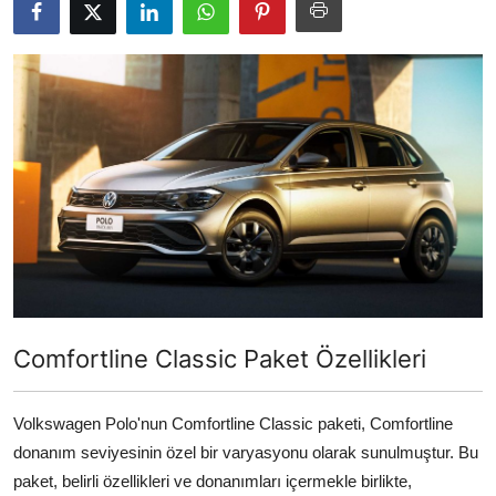
Yağlar
Oto Bilgi
Comfortline Classic Paket Özellikleri
Volkswagen Polo'nun Comfortline Classic paketi, Comfortline
donanım seviyesinin özel bir varyasyonu olarak sunulmuştur. Bu
paket, belirli özellikleri ve donanımları içermekle birlikte,