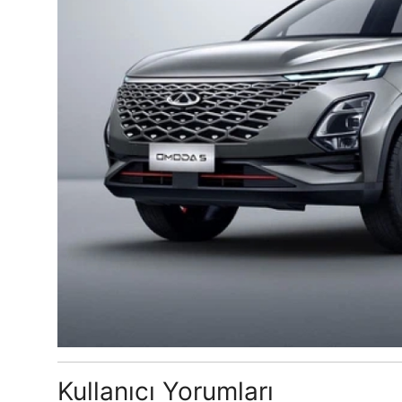
Kullanıcı Yorumları