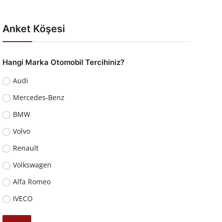
Anket Köşesi
Hangi Marka Otomobil Tercihiniz?
Audi
Mercedes-Benz
BMW
Volvo
Renault
Volkswagen
Alfa Romeo
IVECO