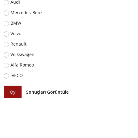
Audi
Mercedes-Benz
BMW
Volvo
Renault
Volkswagen
Alfa Romeo
IVECO
Oy
Sonuçları Görüntüle