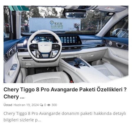
Chery Tiggo 8 Pro Avangarde Paketi Özellikleri ?
Chery ...
Üstad
Haziran 19, 2024
0
300
Chery Tiggo 8 Pro Avangarde donanım paketi hakkında detaylı
bilgileri sizlerle p...