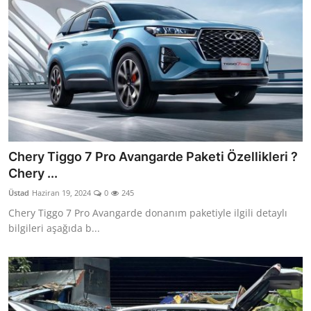
Chery Tiggo 7 Pro Avangarde Paketi Özellikleri ?
Chery ...
Üstad
Haziran 19, 2024
0
245
Chery Tiggo 7 Pro Avangarde donanım paketiyle ilgili detaylı
bilgileri aşağıda b...