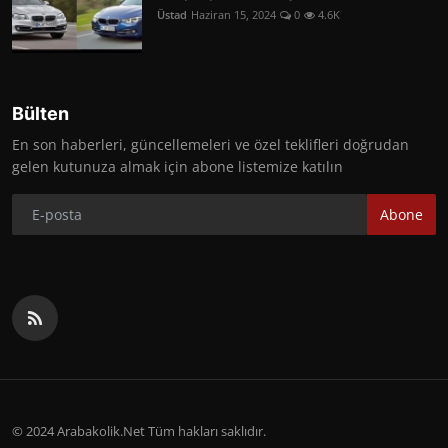
Üstad
Haziran 15, 2024
0
4.6K
Bülten
En son haberleri, güncellemeleri ve özel teklifleri doğrudan
gelen kutunuza almak için abone listemize katılın
Abone
© 2024 Arabakolik.Net Tüm hakları saklıdır.