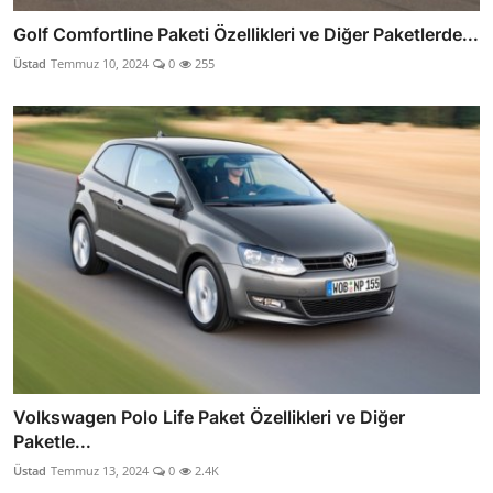
Golf Comfortline Paketi Özellikleri ve Diğer Paketlerde...
Üstad
Temmuz 10, 2024
0
255
Volkswagen Polo Life Paket Özellikleri ve Diğer
Paketle...
Üstad
Temmuz 13, 2024
0
2.4K