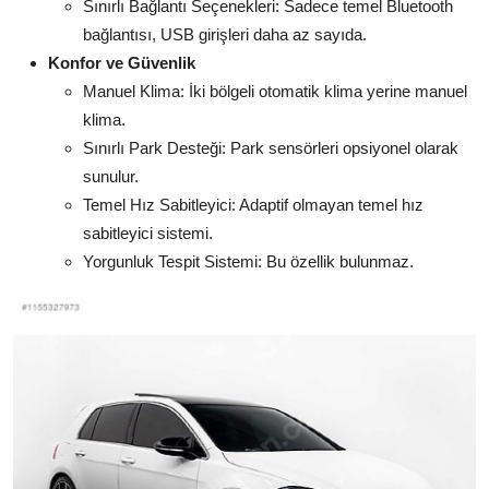
Sınırlı Bağlantı Seçenekleri: Sadece temel Bluetooth
bağlantısı, USB girişleri daha az sayıda.
Konfor ve Güvenlik
Manuel Klima: İki bölgeli otomatik klima yerine manuel
klima.
Sınırlı Park Desteği: Park sensörleri opsiyonel olarak
sunulur.
Temel Hız Sabitleyici: Adaptif olmayan temel hız
sabitleyici sistemi.
Yorgunluk Tespit Sistemi: Bu özellik bulunmaz.