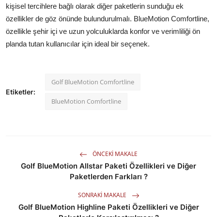
kişisel tercihlere bağlı olarak diğer paketlerin sunduğu ek
özellikler de göz önünde bulundurulmalı. BlueMotion Comfortline,
özellikle şehir içi ve uzun yolculuklarda konfor ve verimliliği ön
planda tutan kullanıcılar için ideal bir seçenek.
Golf BlueMotion Comfortline
Etiketler:
BlueMotion Comfortline
ÖNCEKI MAKALE
Golf BlueMotion Allstar Paketi Özellikleri ve Diğer
Paketlerden Farkları ?
SONRAKI MAKALE
Golf BlueMotion Highline Paketi Özellikleri ve Diğer