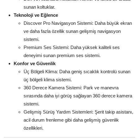
sunan koltuklar.
Teknoloji ve Eğlence
Discover Pro Navigasyon Sistemi: Daha büyük ekran
ve daha fazla özellik sunan gelişmiş navigasyon
sistemi.
Premium Ses Sistemi: Daha yüksek kaliteli ses
deneyimi sunan premium ses sistemi.
Konfor ve Güvenlik
Üç Bölgeli Klima: Daha geniş sıcaklık kontrolü sunan
üç bölgeli klima sistemi.
360 Derece Kamera Sistemi: Park ve manevra
sırasında daha iyi görüş sağlayan 360 derece kamera
sistemi.
Gelişmiş Sürüş Yardım Sistemleri: Şerit takip asistanı,
acil durum frenleme gibi daha gelişmiş güvenlik
özellikleri.