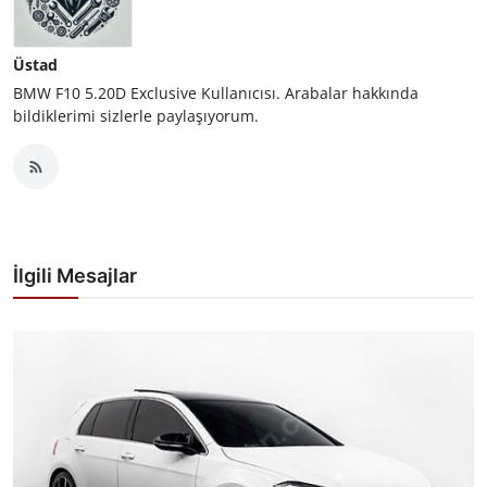
Üstad
BMW F10 5.20D Exclusive Kullanıcısı. Arabalar hakkında
bildiklerimi sizlerle paylaşıyorum.
İlgili Mesajlar