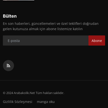
Bülten
En son haberleri, güncellemeleri ve özel teklifleri doğrudan
gelen kutunuza almak için abone listemize katılın
Abone
© 2024 Arabakolik.Net Tüm hakları saklıdır.
Gizlilik Sözleşmesi
manga oku