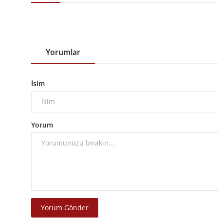
Yorumlar
İsim
Yorum
Yorum Gönder