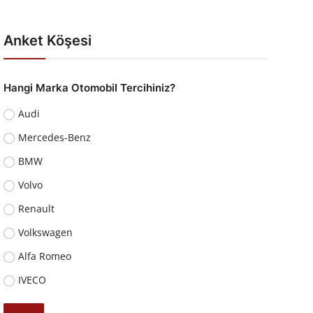
Anket Köşesi
Hangi Marka Otomobil Tercihiniz?
Audi
Mercedes-Benz
BMW
Volvo
Renault
Volkswagen
Alfa Romeo
IVECO