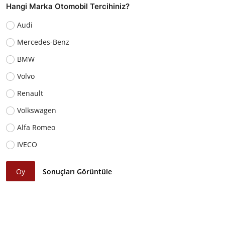
Hangi Marka Otomobil Tercihiniz?
Audi
Mercedes-Benz
BMW
Volvo
Renault
Volkswagen
Alfa Romeo
IVECO
Oy
Sonuçları Görüntüle