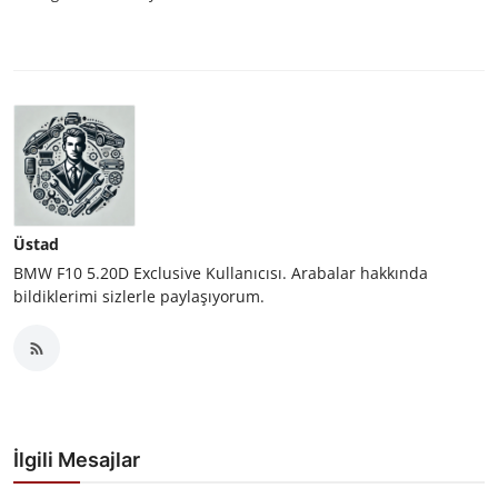
Üstad
BMW F10 5.20D Exclusive Kullanıcısı. Arabalar hakkında
bildiklerimi sizlerle paylaşıyorum.
İlgili Mesajlar