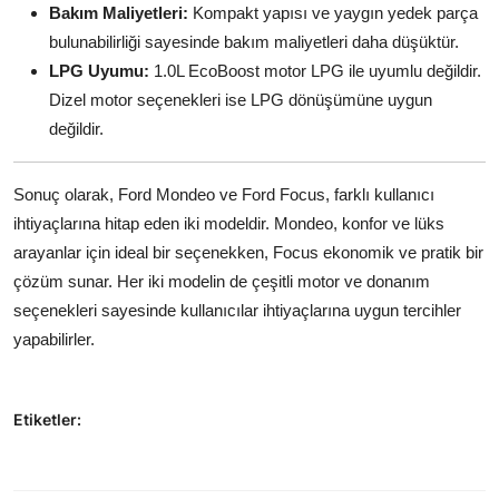
Bakım Maliyetleri:
Kompakt yapısı ve yaygın yedek parça
bulunabilirliği sayesinde bakım maliyetleri daha düşüktür.
LPG Uyumu:
1.0L EcoBoost motor LPG ile uyumlu değildir.
Dizel motor seçenekleri ise LPG dönüşümüne uygun
değildir.
Sonuç olarak, Ford Mondeo ve Ford Focus, farklı kullanıcı
ihtiyaçlarına hitap eden iki modeldir. Mondeo, konfor ve lüks
arayanlar için ideal bir seçenekken, Focus ekonomik ve pratik bir
çözüm sunar. Her iki modelin de çeşitli motor ve donanım
seçenekleri sayesinde kullanıcılar ihtiyaçlarına uygun tercihler
yapabilirler.
Etiketler: