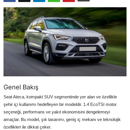
Yağlar
Oto Bilgi
Genel Bakış
Seat Ateca, kompakt SUV segmentinde yer alan ve özellikle
şehir içi kullanımı hedefleyen bir modeldir. 1.4 EcoTSI motor
seçeneği, performans ve yakıt ekonomisini dengelemeyi
amaçlar. Bu model, şık tasarımı, geniş iç mekanı ve teknolojik
özellikleri ile dikkat çeker.