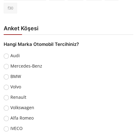
f30
Anket Köşesi
Hangi Marka Otomobil Tercihiniz?
Audi
Mercedes-Benz
BMW
Volvo
Renault
Volkswagen
Alfa Romeo
IVECO