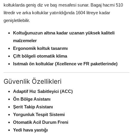
koltuklarda geniş diz ve baş mesafesi sunar. Bagaj hacmi 510
litredir ve arka koltuklar yatırıldığında 1604 litreye kadar
genişletilebilir.
Koltuğunuzun altına kadar uzanan yüksek kaliteli
malzemeler
Ergonomik koltuk tasarımı
Çift bölgeli otomatik klima
Isıtmalı ön koltuklar (Xcellence ve FR paketlerinde)
Güvenlik Özellikleri
Adaptif Hız Sabitleyici (ACC)
Ön Bölge Asistanı
Şerit Takip Asistanı
Yorgunluk Tespit Sistemi
Otomatik Acil Durum Freni
Yedi hava yastığı