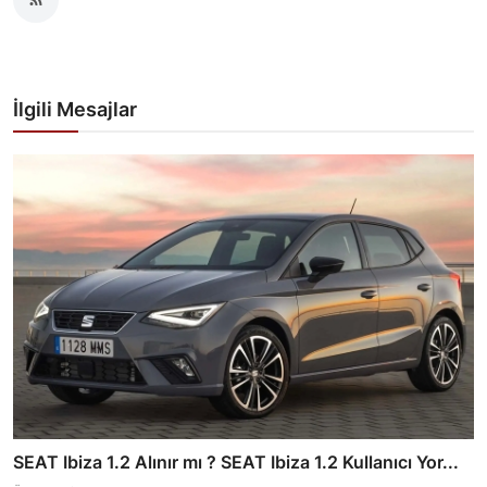
İlgili Mesajlar
SEAT Ibiza 1.2 Alınır mı ? SEAT Ibiza 1.2 Kullanıcı Yor...