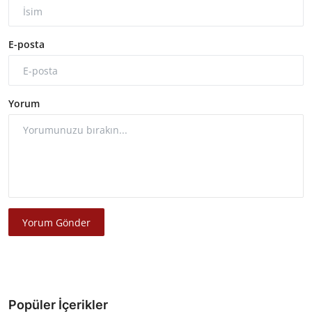
E-posta
Yorum
Yorum Gönder
Popüler İçerikler