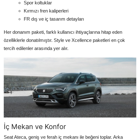
Spor koltuklar
Kırmızı fren kaliperleri
FR dış ve iç tasarım detayları
Her donanım paketi, farklı kullanıcı ihtiyaçlarına hitap eden
özelliklerle donatılmıştır. Style ve Xcellence paketleri en çok
tercih edilenler arasında yer alır.
İç Mekan ve Konfor
Seat Ateca, geniş ve ferah iç mekanı ile beğeni toplar. Arka