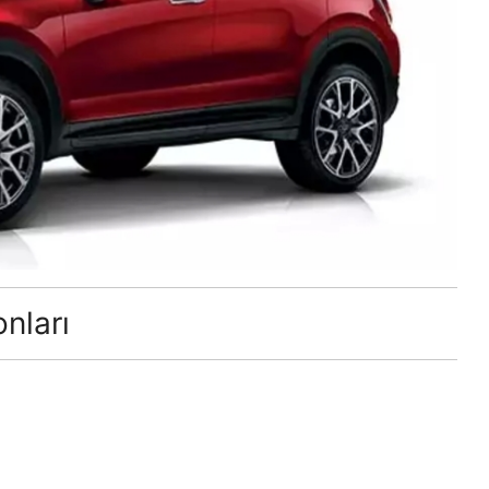
nları