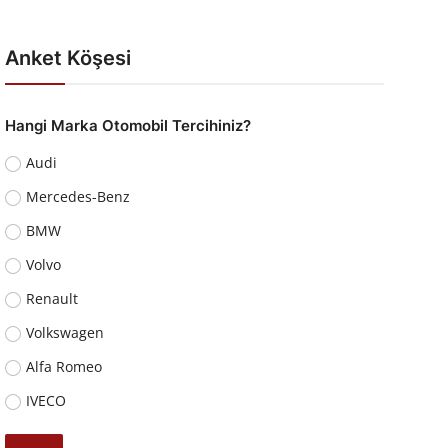
Anket Köşesi
Hangi Marka Otomobil Tercihiniz?
Audi
Mercedes-Benz
BMW
Volvo
Renault
Volkswagen
Alfa Romeo
IVECO