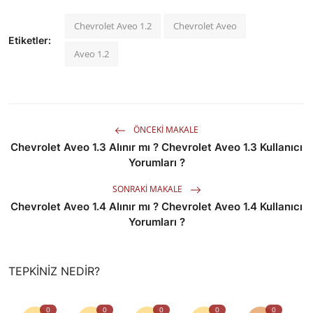
Chevrolet Aveo 1.2
Chevrolet Aveo
Etiketler:
Aveo 1.2
ÖNCEKI MAKALE
Chevrolet Aveo 1.3 Alınır mı ? Chevrolet Aveo 1.3 Kullanıcı
Yorumları ?
SONRAKI MAKALE
Chevrolet Aveo 1.4 Alınır mı ? Chevrolet Aveo 1.4 Kullanıcı
Yorumları ?
TEPKINIZ NEDIR?
0
0
0
0
0