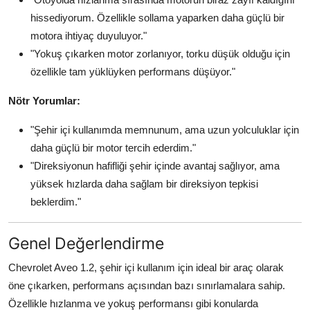
hissediyorum. Özellikle sollama yaparken daha güçlü bir
motora ihtiyaç duyuluyor."
"Yokuş çıkarken motor zorlanıyor, torku düşük olduğu için
özellikle tam yüklüyken performans düşüyor."
Nötr Yorumlar:
"Şehir içi kullanımda memnunum, ama uzun yolculuklar için
daha güçlü bir motor tercih ederdim."
"Direksiyonun hafifliği şehir içinde avantaj sağlıyor, ama
yüksek hızlarda daha sağlam bir direksiyon tepkisi
beklerdim."
Genel Değerlendirme
Chevrolet Aveo 1.2, şehir içi kullanım için ideal bir araç olarak
öne çıkarken, performans açısından bazı sınırlamalara sahip.
Özellikle hızlanma ve yokuş performansı gibi konularda