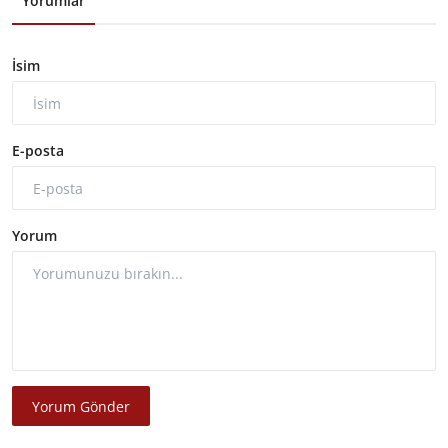
Yorumlar
İsim
E-posta
Yorum
Yorum Gönder