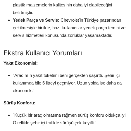
plastik malzemelerin kalitesinin daha iyi olabileceğini
belirtmiştir.
Yedek Parça ve Servis:
Chevrolet'in Türkiye pazarından
çekilmesiyle birlikte, bazı kullanıcılar yedek parça temini ve
servis hizmetleri konusunda zorluklar yaşamaktadır.
Ekstra Kullanıcı Yorumları
Yakıt Ekonomisi:
"Aracımın yakıt tüketimi beni gerçekten şaşırttı. Şehir içi
kullanımda bile 6 litreyi geçmiyor. Uzun yolda ise daha da
ekonomik."
Sürüş Konforu:
"Küçük bir araç olmasına rağmen sürüş konforu oldukça iyi.
Özellikle şehir içi trafikte sürüşü çok keyifli."