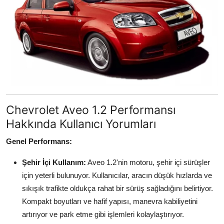
Chevrolet Aveo 1.2 Performansı
Hakkında Kullanıcı Yorumları
Genel Performans:
Şehir İçi Kullanım:
Aveo 1.2'nin motoru, şehir içi sürüşler
için yeterli bulunuyor. Kullanıcılar, aracın düşük hızlarda ve
sıkışık trafikte oldukça rahat bir sürüş sağladığını belirtiyor.
Kompakt boyutları ve hafif yapısı, manevra kabiliyetini
artırıyor ve park etme gibi işlemleri kolaylaştırıyor.