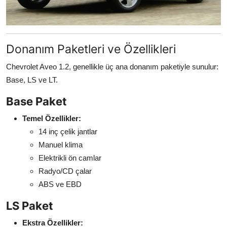
Donanım Paketleri ve Özellikleri
Chevrolet Aveo 1.2, genellikle üç ana donanım paketiyle sunulur:
Base, LS ve LT.
Base Paket
Temel Özellikler:
14 inç çelik jantlar
Manuel klima
Elektrikli ön camlar
Radyo/CD çalar
ABS ve EBD
LS Paket
Ekstra Özellikler: