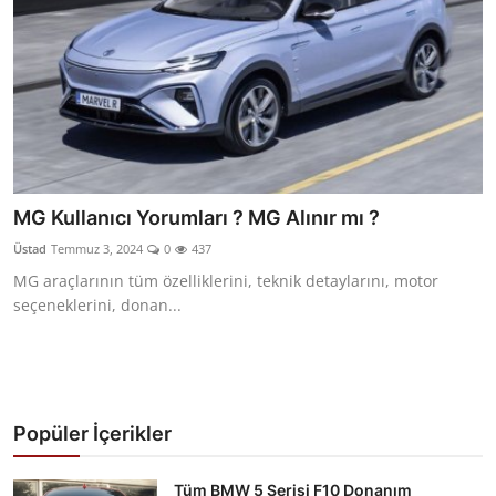
MG Kullanıcı Yorumları ? MG Alınır mı ?
Üstad
Temmuz 3, 2024
0
437
MG araçlarının tüm özelliklerini, teknik detaylarını, motor
seçeneklerini, donan...
Popüler İçerikler
Tüm BMW 5 Serisi F10 Donanım