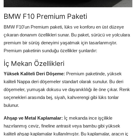
BMW F10 Premium Paketi
BMW F10'un Premium paketi, lüks ve konforu en üst düzeye
çıkaran donanım özellikleri sunar. Bu paket, sürücü ve yolculara
premium bir sürüş deneyimi yaşatmak için tasarlanmıştır.
Premium paketinin sunduğu özellikler şunlardır:
İç Mekan Özellikleri
Yüksek Kaliteli Deri Döşeme:
Premium paketinde, yüksek
kaliteli Nappa deri döşemeler standart olarak sunulur. Bu deri
döşemeler, yumuşak dokusu ve dayanıklılığı ile öne çıkar. Renk
seçenekleri arasında bej, siyah, kahverengi gibi lüks tonlar
bulunur.
Ahşap ve Metal Kaplamalar:
İç mekanda ince işçilikle
hazırlanmış ceviz, fineline antrasit veya bambu gibi yüksek
kaliteli ahşap kaplamalar kullanılmıştır. Bu kaplamalar, aracın iç