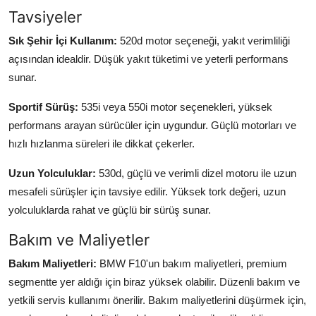
Tavsiyeler
Sık Şehir İçi Kullanım:
520d motor seçeneği, yakıt verimliliği
açısından idealdir. Düşük yakıt tüketimi ve yeterli performans
sunar.
Sportif Sürüş:
535i veya 550i motor seçenekleri, yüksek
performans arayan sürücüler için uygundur. Güçlü motorları ve
hızlı hızlanma süreleri ile dikkat çekerler.
Uzun Yolculuklar:
530d, güçlü ve verimli dizel motoru ile uzun
mesafeli sürüşler için tavsiye edilir. Yüksek tork değeri, uzun
yolculuklarda rahat ve güçlü bir sürüş sunar.
Bakım ve Maliyetler
Bakım Maliyetleri:
BMW F10'un bakım maliyetleri, premium
segmentte yer aldığı için biraz yüksek olabilir. Düzenli bakım ve
yetkili servis kullanımı önerilir. Bakım maliyetlerini düşürmek için,