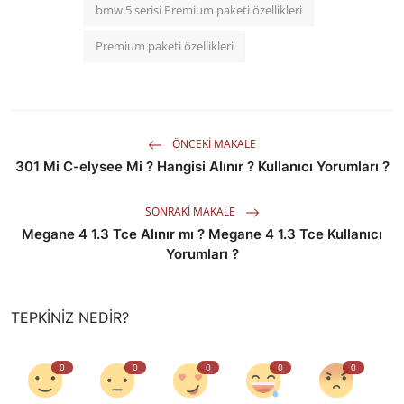
bmw 5 serisi Premium paketi özellikleri
Premium paketi özellikleri
ÖNCEKI MAKALE
301 Mi C-elysee Mi ? Hangisi Alınır ? Kullanıcı Yorumları ?
SONRAKI MAKALE
Megane 4 1.3 Tce Alınır mı ? Megane 4 1.3 Tce Kullanıcı
Yorumları ?
TEPKINIZ NEDIR?
0
0
0
0
0