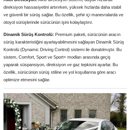
direksiyon hassasiyetini artırırken, yüksek hızlarda daha stabil
ve güvenli bir sürüş sağlar. Bu özellik, şehir içi manevralarda ve
otoyol sürüşlerinde sürücünün işini kolaylaştırır.
Dinamik Sürüş Kontrolü:
Premium paketi, sürücünün aracın
sürüş karakteristiğini ayarlayabilmesini sağlayan Dinamik Sürüş
Kontrolü (Dynamic Driving Control) sistemi ile donatılmıştır. Bu
sistem, Comfort, Sport ve Sport+ modları arasında geçiş
yaparak süspansiyon, direksiyon ve gaz tepkisini ayarlar. Bu
özellik, sürücünün sürüş stiline ve yol koşullarına göre aracı
optimize etmesini sağlar.