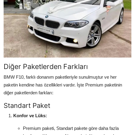
Diğer Paketlerden Farkları
BMW F10, farklı donanım paketleriyle sunulmuştur ve her
paketin kendine has özellikleri vardır. İşte Premium paketinin
diğer paketlerden farkları:
Standart Paket
Konfor ve Lüks:
Premium paketi, Standart pakete göre daha fazla