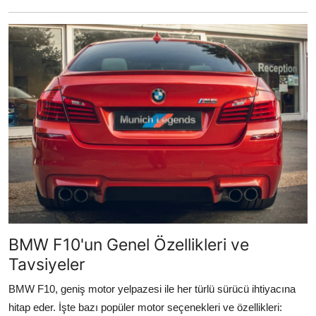
BMW F10'un Genel Özellikleri ve
Tavsiyeler
BMW F10, geniş motor yelpazesi ile her türlü sürücü ihtiyacına
hitap eder. İşte bazı popüler motor seçenekleri ve özellikleri: