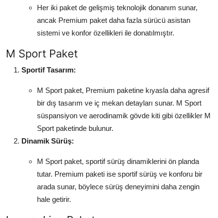
Her iki paket de gelişmiş teknolojik donanım sunar,
ancak Premium paket daha fazla sürücü asistan
sistemi ve konfor özellikleri ile donatılmıştır.
M Sport Paket
Sportif Tasarım:
M Sport paket, Premium paketine kıyasla daha agresif
bir dış tasarım ve iç mekan detayları sunar. M Sport
süspansiyon ve aerodinamik gövde kiti gibi özellikler M
Sport paketinde bulunur.
Dinamik Sürüş:
M Sport paket, sportif sürüş dinamiklerini ön planda
tutar. Premium paketi ise sportif sürüş ve konforu bir
arada sunar, böylece sürüş deneyimini daha zengin
hale getirir.