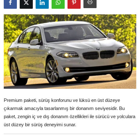
Yağlar
Oto Bilgi
Premium paketi, sürüş konforunu ve lüksü en üst düzeye
çıkarmak amacıyla tasarlanmış bir donanım seviyesidir. Bu
paket, zengin iç ve dış donanım özellikleri ile sürücü ve yolculara
üst düzey bir sürüş deneyimi sunar.