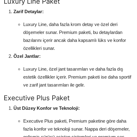
Luxury Line Paket
Zarif Detaylar:
Luxury Line, daha fazla krom detay ve özel deri
döşemeler sunar. Premium paketi, bu detaylardan
bazılarını içerir ancak daha kapsamlı lüks ve konfor
özellikleri sunar.
Özel Jantlar:
Luxury Line, özel jant tasarımları ve daha fazla dış
estetik özellikler içerir. Premium paketi ise daha sportif
ve zarif jant tasarımları ile gelir.
Executive Plus Paket
Üst Düzey Konfor ve Teknoloji:
Executive Plus paketi, Premium paketine göre daha
fazla konfor ve teknoloji sunar. Nappa deri döşemeler,
gelişmiş sürücü asistan sistemleri ve premium ses