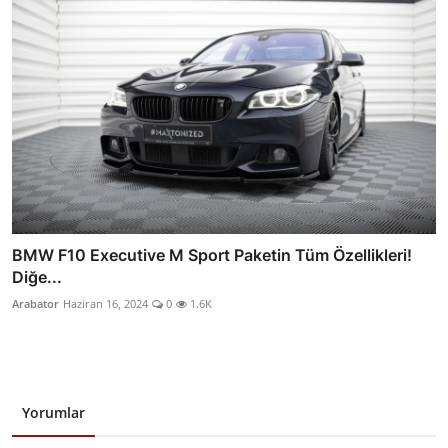
BMW F10 Executive M Sport Paketin Tüm Özellikleri!
Diğe...
Arabator
Haziran 16, 2024
0
1.6K
Yorumlar