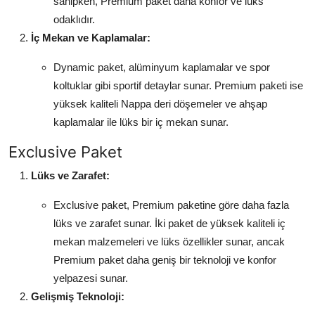
sahipken, Premium paket daha konfor ve lüks
odaklıdır.
İç Mekan ve Kaplamalar:
Dynamic paket, alüminyum kaplamalar ve spor
koltuklar gibi sportif detaylar sunar. Premium paketi ise
yüksek kaliteli Nappa deri döşemeler ve ahşap
kaplamalar ile lüks bir iç mekan sunar.
Exclusive Paket
Lüks ve Zarafet:
Exclusive paket, Premium paketine göre daha fazla
lüks ve zarafet sunar. İki paket de yüksek kaliteli iç
mekan malzemeleri ve lüks özellikler sunar, ancak
Premium paket daha geniş bir teknoloji ve konfor
yelpazesi sunar.
Gelişmiş Teknoloji: