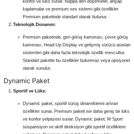
konfor ve lüks sunar. Nappa deri döşemeler, ahşap
kaplamalar ve premium ses sistemi gibi özellikler
Premium paketinde standart olarak bulunur.
Teknolojik Donanım:
Premium paketinde, geri görüş kamerası, çevre görüş
kamerası, Head-Up Display ve gelişmiş sürücü asistan
sistemleri gibi daha fazla teknolojik özellik mevcuttur.
Standart pakette bu özellikler bulunmaz veya opsiyonel
olarak sunulur.
Dynamic Paket
Sportif ve Lüks:
Dynamic paket, sportif sürüş dinamiklerini artıran
özellikler sunar. Premium paketi ise daha geniş bir lüks
ve konfor yelpazesi sunar. Dynamic paket, M Sport
süspansiyon ve aktif direksiyon gibi sportif özelliklere