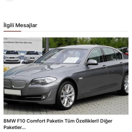
İlgili Mesajlar
BMW F10 Comfort Paketin Tüm Özellikleri! Diğer
Paketler...