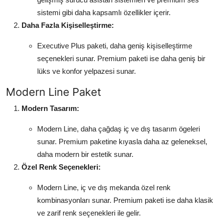
sistemi gibi daha kapsamlı özellikler içerir.
Daha Fazla Kişiselleştirme:
Executive Plus paketi, daha geniş kişiselleştirme
seçenekleri sunar. Premium paketi ise daha geniş bir
lüks ve konfor yelpazesi sunar.
Modern Line Paket
Modern Tasarım:
Modern Line, daha çağdaş iç ve dış tasarım ögeleri
sunar. Premium paketine kıyasla daha az geleneksel,
daha modern bir estetik sunar.
Özel Renk Seçenekleri:
Modern Line, iç ve dış mekanda özel renk
kombinasyonları sunar. Premium paketi ise daha klasik
ve zarif renk seçenekleri ile gelir.