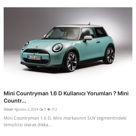
Mini Countryman 1.6 D Kullanıcı Yorumları ? Mini
Countr...
Üstad
Ağustos 2, 2024
0
312
Mini Countryman 1.6 D, Mini markasının SUV segmentindeki
temsilcisi olarak dikka...