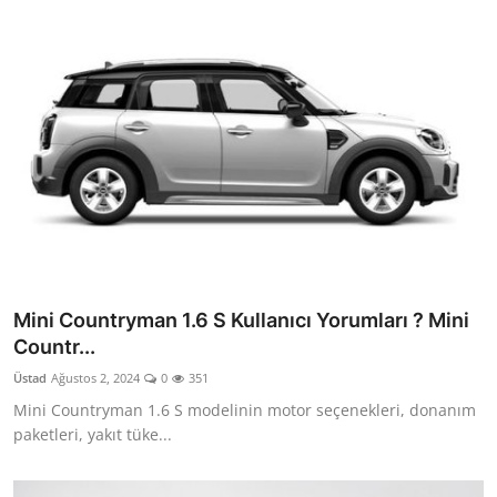
Mini Countryman 1.6 S Kullanıcı Yorumları ? Mini
Countr...
Üstad
Ağustos 2, 2024
0
351
Mini Countryman 1.6 S modelinin motor seçenekleri, donanım
paketleri, yakıt tüke...