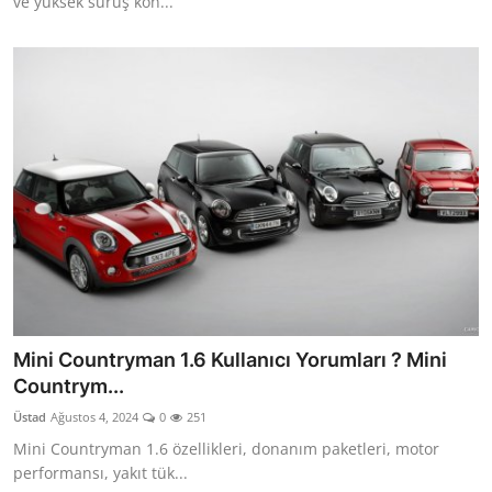
ve yüksek sürüş kon...
Mini Countryman 1.6 Kullanıcı Yorumları ? Mini
Countrym...
Üstad
Ağustos 4, 2024
0
251
Mini Countryman 1.6 özellikleri, donanım paketleri, motor
performansı, yakıt tük...