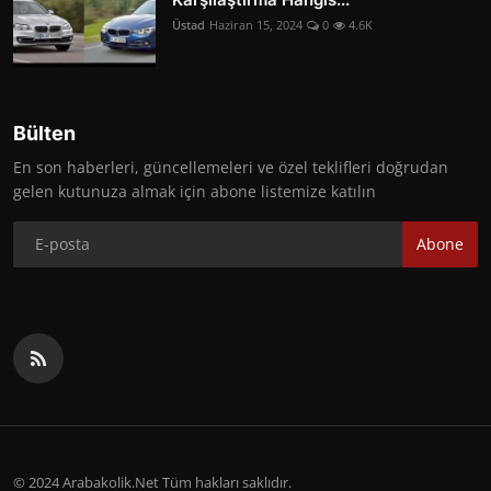
Üstad
Haziran 15, 2024
0
4.6K
Bülten
En son haberleri, güncellemeleri ve özel teklifleri doğrudan
gelen kutunuza almak için abone listemize katılın
Abone
© 2024 Arabakolik.Net Tüm hakları saklıdır.