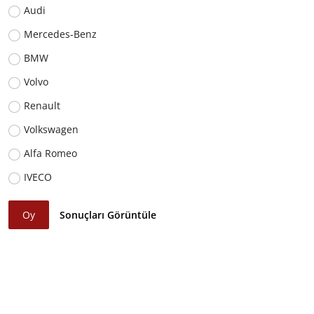
Audi
Mercedes-Benz
BMW
Volvo
Renault
Volkswagen
Alfa Romeo
IVECO
Oy
Sonuçları Görüntüle