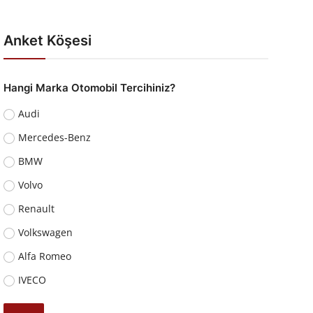
Anket Köşesi
Hangi Marka Otomobil Tercihiniz?
Audi
Mercedes-Benz
BMW
Volvo
Renault
Volkswagen
Alfa Romeo
IVECO