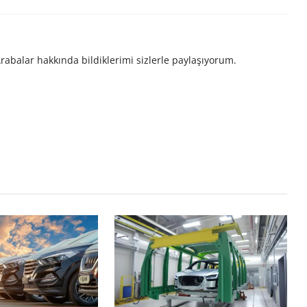
rabalar hakkında bildiklerimi sizlerle paylaşıyorum.