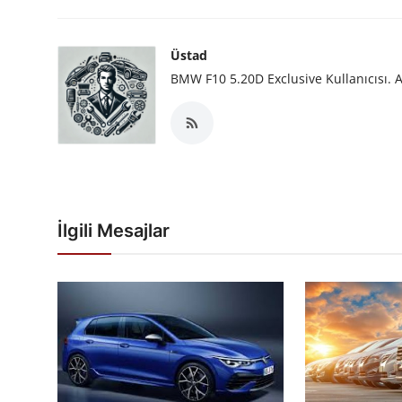
Üstad
BMW F10 5.20D Exclusive Kullanıcısı. A
İlgili Mesajlar