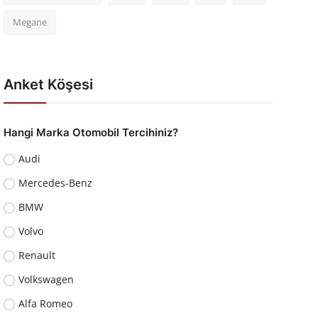
Megane
Anket Köşesi
Hangi Marka Otomobil Tercihiniz?
Audi
Mercedes-Benz
BMW
Volvo
Renault
Volkswagen
Alfa Romeo