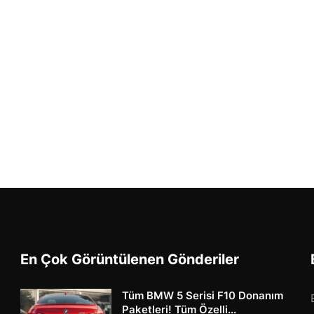
En Çok Görüntülenen Gönderiler
Tüm BMW 5 Serisi F10 Donanım
Paketleri! Tüm Özelli...