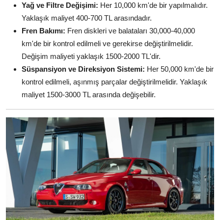
Yağ ve Filtre Değişimi:
Her 10,000 km'de bir yapılmalıdır.
Yaklaşık maliyet 400-700 TL arasındadır.
Fren Bakımı:
Fren diskleri ve balataları 30,000-40,000
km'de bir kontrol edilmeli ve gerekirse değiştirilmelidir.
Değişim maliyeti yaklaşık 1500-2000 TL'dir.
Süspansiyon ve Direksiyon Sistemi:
Her 50,000 km'de bir
kontrol edilmeli, aşınmış parçalar değiştirilmelidir. Yaklaşık
maliyet 1500-3000 TL arasında değişebilir.