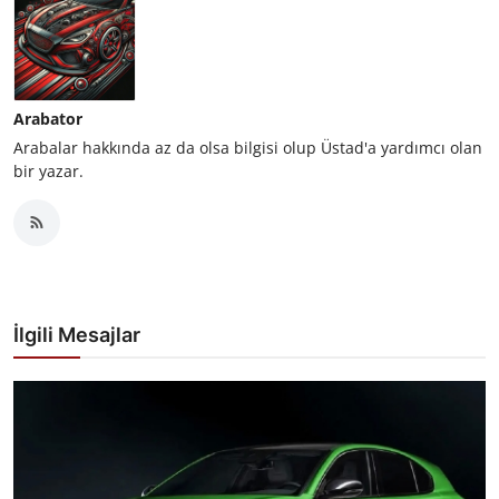
Arabator
Arabalar hakkında az da olsa bilgisi olup Üstad'a yardımcı olan
bir yazar.
İlgili Mesajlar