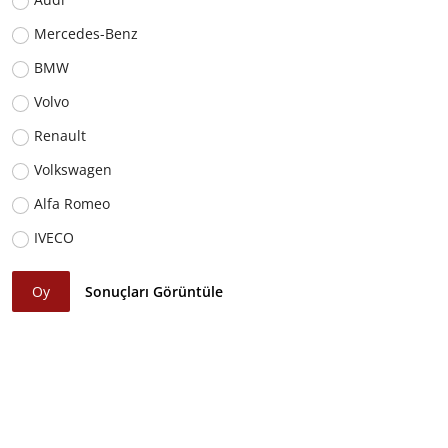
Mercedes-Benz
BMW
Volvo
Renault
Volkswagen
Alfa Romeo
IVECO
Oy
Sonuçları Görüntüle