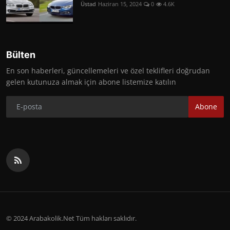
Üstad
Haziran 15, 2024
0
4.6K
Bülten
En son haberleri, güncellemeleri ve özel teklifleri doğrudan
gelen kutunuza almak için abone listemize katılın
Abone
© 2024 Arabakolik.Net Tüm hakları saklıdır.