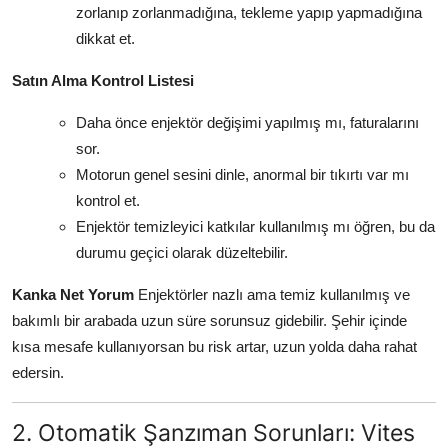
zorlanıp zorlanmadığına, tekleme yapıp yapmadığına
dikkat et.
Satın Alma Kontrol Listesi
Daha önce enjektör değişimi yapılmış mı, faturalarını
sor.
Motorun genel sesini dinle, anormal bir tıkırtı var mı
kontrol et.
Enjektör temizleyici katkılar kullanılmış mı öğren, bu da
durumu geçici olarak düzeltebilir.
Kanka Net Yorum
Enjektörler nazlı ama temiz kullanılmış ve
bakımlı bir arabada uzun süre sorunsuz gidebilir. Şehir içinde
kısa mesafe kullanıyorsan bu risk artar, uzun yolda daha rahat
edersin.
2. Otomatik Şanzıman Sorunları: Vites