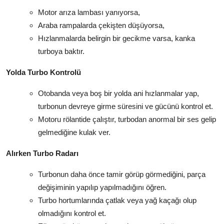
Motor arıza lambası yanıyorsa,
Araba rampalarda çekişten düşüyorsa,
Hızlanmalarda belirgin bir gecikme varsa, kanka
turboya baktır.
Yolda Turbo Kontrolü
Otobanda veya boş bir yolda ani hızlanmalar yap,
turbonun devreye girme süresini ve gücünü kontrol et.
Motoru rölantide çalıştır, turbodan anormal bir ses gelip
gelmediğine kulak ver.
Alırken Turbo Radarı
Turbonun daha önce tamir görüp görmediğini, parça
değişiminin yapılıp yapılmadığını öğren.
Turbo hortumlarında çatlak veya yağ kaçağı olup
olmadığını kontrol et.