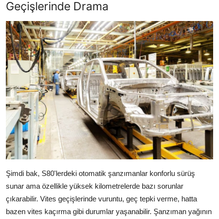
Geçişlerinde Drama
Şimdi bak, S80'lerdeki otomatik şanzımanlar konforlu sürüş
sunar ama özellikle yüksek kilometrelerde bazı sorunlar
çıkarabilir. Vites geçişlerinde vuruntu, geç tepki verme, hatta
bazen vites kaçırma gibi durumlar yaşanabilir. Şanzıman yağının