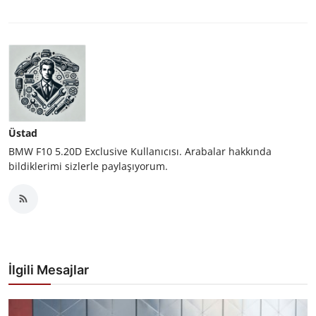
Üstad
BMW F10 5.20D Exclusive Kullanıcısı. Arabalar hakkında
bildiklerimi sizlerle paylaşıyorum.
İlgili Mesajlar