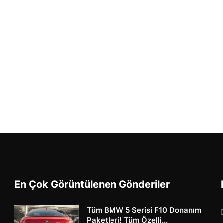
En Çok Görüntülenen Gönderiler
Tüm BMW 5 Serisi F10 Donanım
Paketleri! Tüm Özelli...