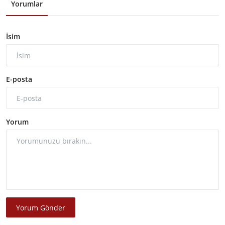
Yorumlar
İsim
E-posta
Yorum
Yorum Gönder