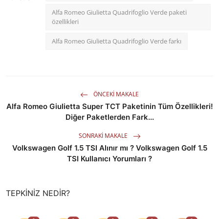
Alfa Romeo Giulietta Quadrifoglio Verde paketi
özellikleri
Alfa Romeo Giulietta Quadrifoglio Verde farkı
ÖNCEKI MAKALE
Alfa Romeo Giulietta Super TCT Paketinin Tüm Özellikleri!
Diğer Paketlerden Fark...
SONRAKI MAKALE
Volkswagen Golf 1.5 TSI Alınır mı ? Volkswagen Golf 1.5
TSI Kullanıcı Yorumları ?
TEPKINIZ NEDIR?