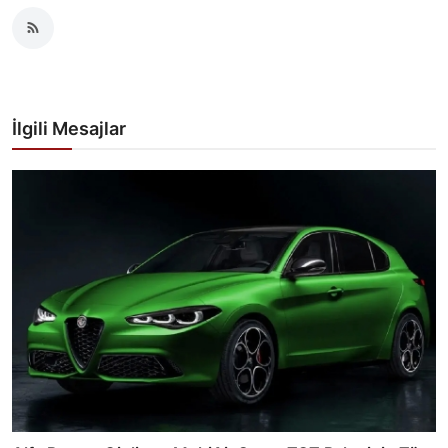
İlgili Mesajlar