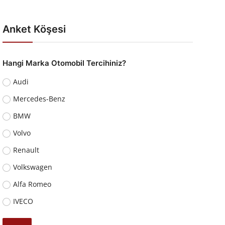
Anket Köşesi
Hangi Marka Otomobil Tercihiniz?
Audi
Mercedes-Benz
BMW
Volvo
Renault
Volkswagen
Alfa Romeo
IVECO