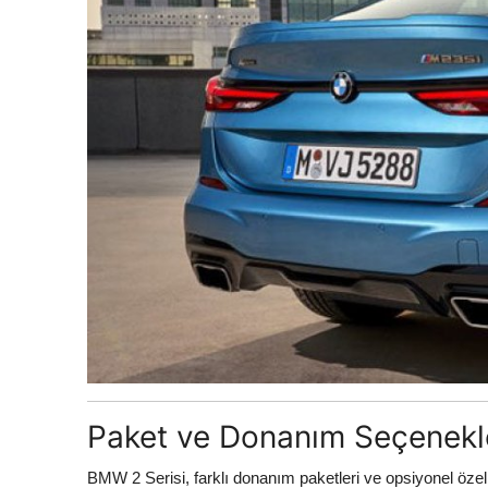
Paket ve Donanım Seçenekl
BMW 2 Serisi, farklı donanım paketleri ve opsiyonel özell