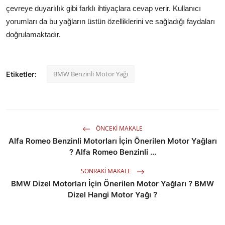
çevreye duyarlılık gibi farklı ihtiyaçlara cevap verir. Kullanıcı
yorumları da bu yağların üstün özelliklerini ve sağladığı faydaları
doğrulamaktadır.
BMW Benzinli Motor Yağı
Etiketler:
ÖNCEKI MAKALE
Alfa Romeo Benzinli Motorları İçin Önerilen Motor Yağları
? Alfa Romeo Benzinli ...
SONRAKI MAKALE
BMW Dizel Motorları İçin Önerilen Motor Yağları ? BMW
Dizel Hangi Motor Yağı ?