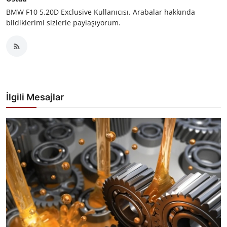
BMW F10 5.20D Exclusive Kullanıcısı. Arabalar hakkında
bildiklerimi sizlerle paylaşıyorum.
İlgili Mesajlar