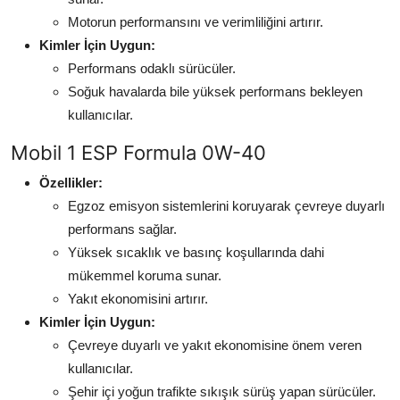
Motorun performansını ve verimliliğini artırır.
Kimler İçin Uygun:
Performans odaklı sürücüler.
Soğuk havalarda bile yüksek performans bekleyen
kullanıcılar.
Mobil 1 ESP Formula 0W-40
Özellikler:
Egzoz emisyon sistemlerini koruyarak çevreye duyarlı
performans sağlar.
Yüksek sıcaklık ve basınç koşullarında dahi
mükemmel koruma sunar.
Yakıt ekonomisini artırır.
Kimler İçin Uygun:
Çevreye duyarlı ve yakıt ekonomisine önem veren
kullanıcılar.
Şehir içi yoğun trafikte sıkışık sürüş yapan sürücüler.