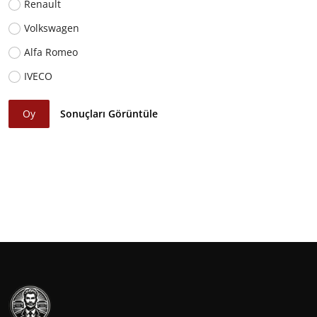
Renault
Volkswagen
Alfa Romeo
IVECO
Oy
Sonuçları Görüntüle