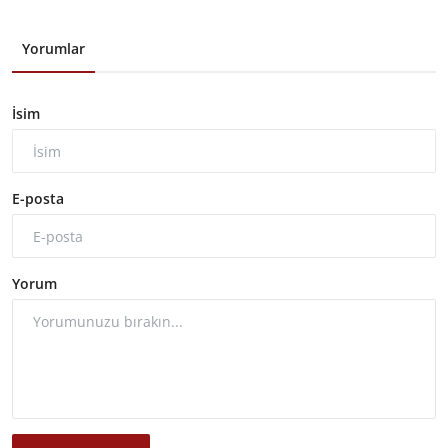
Yorumlar
İsim
E-posta
Yorum