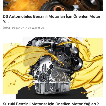
DS Automobiles Benzinli Motorları İçin Önerilen Motor
Y...
Üstad
Haziran 22, 2024
0
70
Suzuki Benzinli Motorlar İçin Önerilen Motor Yağları ?