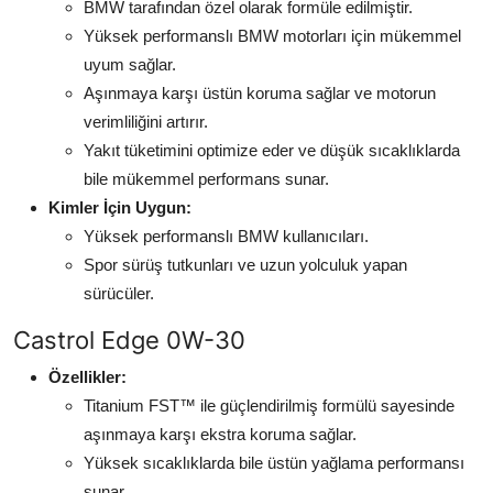
BMW tarafından özel olarak formüle edilmiştir.
Yüksek performanslı BMW motorları için mükemmel
uyum sağlar.
Aşınmaya karşı üstün koruma sağlar ve motorun
verimliliğini artırır.
Yakıt tüketimini optimize eder ve düşük sıcaklıklarda
bile mükemmel performans sunar.
Kimler İçin Uygun:
Yüksek performanslı BMW kullanıcıları.
Spor sürüş tutkunları ve uzun yolculuk yapan
sürücüler.
Castrol Edge 0W-30
Özellikler:
Titanium FST™ ile güçlendirilmiş formülü sayesinde
aşınmaya karşı ekstra koruma sağlar.
Yüksek sıcaklıklarda bile üstün yağlama performansı
sunar.