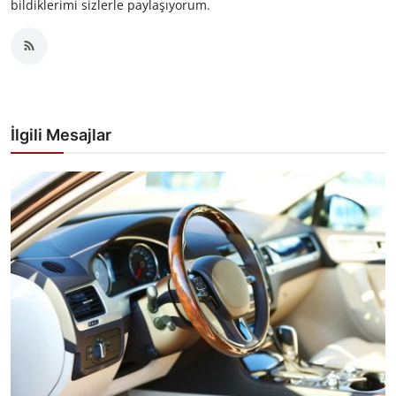
bildiklerimi sizlerle paylaşıyorum.
İlgili Mesajlar