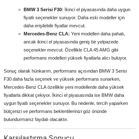
BMW 3 Serisi F30:
İkinci el piyasasında daha uygun
fiyatlı seçenekler sunuyor. Daha eski modeller için
daha erişilebilir fiyatlar mevcut.
Mercedes-Benz CLA:
Yeni modelleri daha pahalı,
ancak ikinci el piyasasında geniş bir yelpazede
seçenekler mevcut. Özellikle CLA 45 AMG gibi
performans modelleri yüksek fiyatlarla alıcı buluyor.
Sonuç olarak hünkarım, performans açısından BMW 3 Serisi
F30 daha fazla seçenek ve yüksek performans sunarken,
Mercedes-Benz CLA özellikle yeni modellerde daha yüksek
fiyatlarla dikkat çekiyor. İkinci el piyasasında ise BMW daha
uygun fiyatlı seçenekler sunuyor. Bu nedenle, tercih yaparken
bütçenizi ve performans beklentilerinizi göz önünde
bulundurmanız faydalı olacaktır.
Karşılaştırma Sonucu