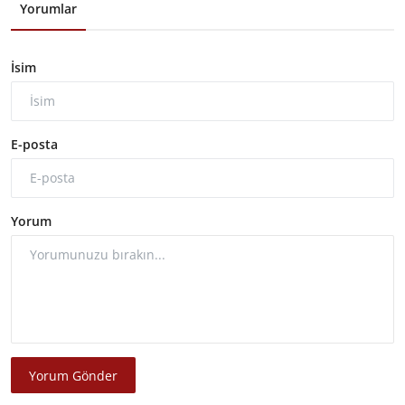
Yorumlar
İsim
E-posta
Yorum
Yorum Gönder