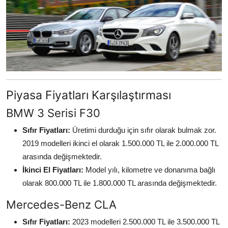
Piyasa Fiyatları Karşılaştırması
BMW 3 Serisi F30
Sıfır Fiyatları:
Üretimi durduğu için sıfır olarak bulmak zor.
2019 modelleri ikinci el olarak 1.500.000 TL ile 2.000.000 TL
arasında değişmektedir.
İkinci El Fiyatları:
Model yılı, kilometre ve donanıma bağlı
olarak 800.000 TL ile 1.800.000 TL arasında değişmektedir.
Mercedes-Benz CLA
Sıfır Fiyatları:
2023 modelleri 2.500.000 TL ile 3.500.000 TL