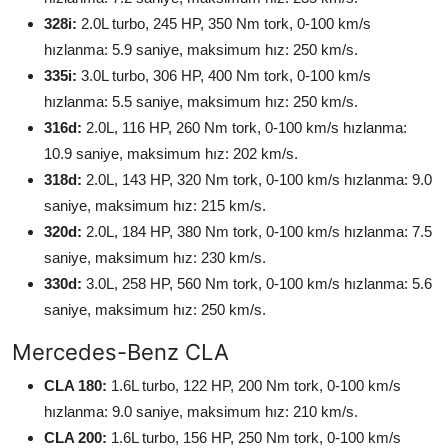
328i:
2.0L turbo, 245 HP, 350 Nm tork, 0-100 km/s
hızlanma: 5.9 saniye, maksimum hız: 250 km/s.
335i:
3.0L turbo, 306 HP, 400 Nm tork, 0-100 km/s
hızlanma: 5.5 saniye, maksimum hız: 250 km/s.
316d:
2.0L, 116 HP, 260 Nm tork, 0-100 km/s hızlanma:
10.9 saniye, maksimum hız: 202 km/s.
318d:
2.0L, 143 HP, 320 Nm tork, 0-100 km/s hızlanma: 9.0
saniye, maksimum hız: 215 km/s.
320d:
2.0L, 184 HP, 380 Nm tork, 0-100 km/s hızlanma: 7.5
saniye, maksimum hız: 230 km/s.
330d:
3.0L, 258 HP, 560 Nm tork, 0-100 km/s hızlanma: 5.6
saniye, maksimum hız: 250 km/s.
Mercedes-Benz CLA
CLA 180:
1.6L turbo, 122 HP, 200 Nm tork, 0-100 km/s
hızlanma: 9.0 saniye, maksimum hız: 210 km/s.
CLA 200:
1.6L turbo, 156 HP, 250 Nm tork, 0-100 km/s