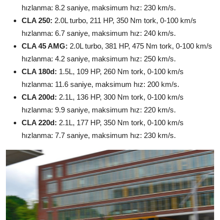
hızlanma: 8.2 saniye, maksimum hız: 230 km/s.
CLA 250:
2.0L turbo, 211 HP, 350 Nm tork, 0-100 km/s
hızlanma: 6.7 saniye, maksimum hız: 240 km/s.
CLA 45 AMG:
2.0L turbo, 381 HP, 475 Nm tork, 0-100 km/s
hızlanma: 4.2 saniye, maksimum hız: 250 km/s.
CLA 180d:
1.5L, 109 HP, 260 Nm tork, 0-100 km/s
hızlanma: 11.6 saniye, maksimum hız: 200 km/s.
CLA 200d:
2.1L, 136 HP, 300 Nm tork, 0-100 km/s
hızlanma: 9.9 saniye, maksimum hız: 220 km/s.
CLA 220d:
2.1L, 177 HP, 350 Nm tork, 0-100 km/s
hızlanma: 7.7 saniye, maksimum hız: 230 km/s.