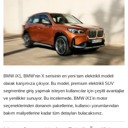
Yağlar
Oto Bilgi
BMW iX1, BMW'nin X serisinin en yeni tam elektrikli modeli
olarak karşımıza çıkıyor. Bu model, premium elektrikli SUV
segmentine giriş yapmak isteyen kullanıcılar için çeşitli avantajlar
ve yenilikler sunuyor. Bu incelemede, BMW iX1'in motor
seçeneklerinden donanım paketlerine, kullanıcı yorumlarından
bakım maliyetlerine kadar tüm detayları bulacaksınız.