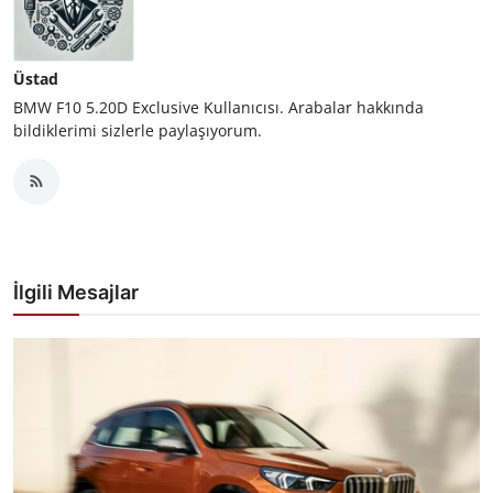
Üstad
BMW F10 5.20D Exclusive Kullanıcısı. Arabalar hakkında
bildiklerimi sizlerle paylaşıyorum.
İlgili Mesajlar