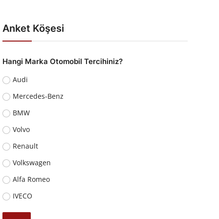
Anket Köşesi
Hangi Marka Otomobil Tercihiniz?
Audi
Mercedes-Benz
BMW
Volvo
Renault
Volkswagen
Alfa Romeo
IVECO