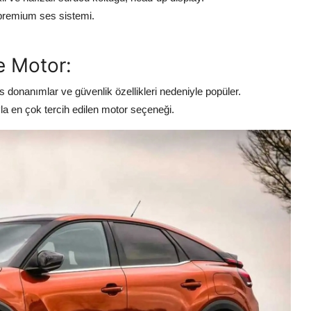
 premium ses sistemi.
e Motor:
 donanımlar ve güvenlik özellikleri nedeniyle popüler.
 en çok tercih edilen motor seçeneği.