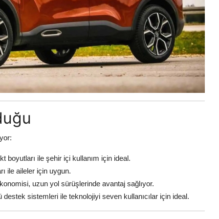
duğu
yor:
oyutları ile şehir içi kullanım için ideal.
ile aileler için uygun.
konomisi, uzun yol sürüşlerinde avantaj sağlıyor.
stek sistemleri ile teknolojiyi seven kullanıcılar için ideal.