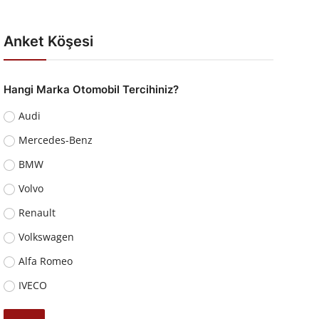
Anket Köşesi
Hangi Marka Otomobil Tercihiniz?
Audi
Mercedes-Benz
BMW
Volvo
Renault
Volkswagen
Alfa Romeo
IVECO