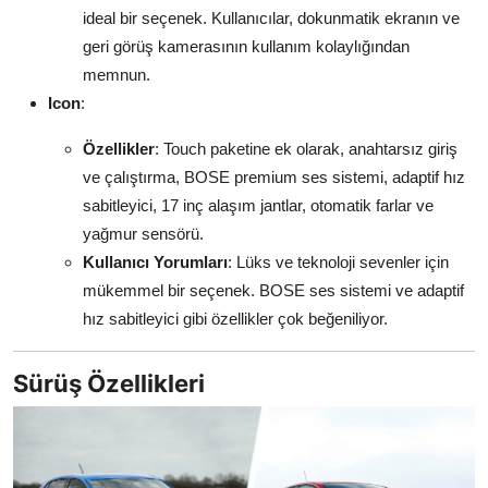
ideal bir seçenek. Kullanıcılar, dokunmatik ekranın ve
geri görüş kamerasının kullanım kolaylığından
memnun.
Icon
:
Özellikler
: Touch paketine ek olarak, anahtarsız giriş
ve çalıştırma, BOSE premium ses sistemi, adaptif hız
sabitleyici, 17 inç alaşım jantlar, otomatik farlar ve
yağmur sensörü.
Kullanıcı Yorumları
: Lüks ve teknoloji sevenler için
mükemmel bir seçenek. BOSE ses sistemi ve adaptif
hız sabitleyici gibi özellikler çok beğeniliyor.
Sürüş Özellikleri