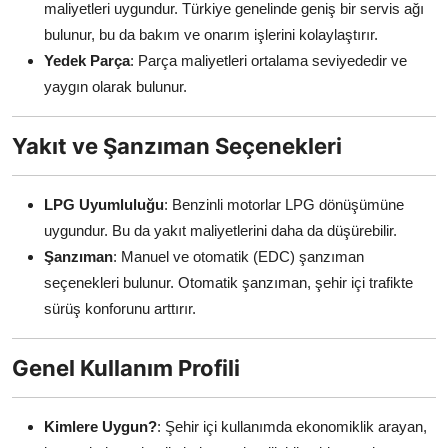
maliyetleri uygundur. Türkiye genelinde geniş bir servis ağı
bulunur, bu da bakım ve onarım işlerini kolaylaştırır.
Yedek Parça
: Parça maliyetleri ortalama seviyededir ve
yaygın olarak bulunur.
Yakıt ve Şanzıman Seçenekleri
LPG Uyumluluğu
: Benzinli motorlar LPG dönüşümüne
uygundur. Bu da yakıt maliyetlerini daha da düşürebilir.
Şanzıman
: Manuel ve otomatik (EDC) şanzıman
seçenekleri bulunur. Otomatik şanzıman, şehir içi trafikte
sürüş konforunu arttırır.
Genel Kullanım Profili
Kimlere Uygun?
: Şehir içi kullanımda ekonomiklik arayan,