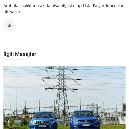
Arabalar hakkında az da olsa bilgisi olup Üstad'a yardımcı olan
bir yazar.
İlgili Mesajlar