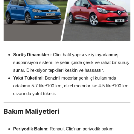
Sürüş Dinamikleri
: Clio, hafif yapısı ve iyi ayarlanmış
süspansiyon sistemi ile şehir içinde çevik ve rahat bir sürüş
sunar. Direksiyon tepkileri keskin ve hassastır.
Yakıt Tüketimi
: Benzinli motorlar şehir içi kullanımda
ortalama 5-7 litre/100 km, dizel motorlar ise 4-5 litre/100 km
civarında yakıt tüketir.
Bakım Maliyetleri
Periyodik Bakım
: Renault Clio'nun periyodik bakım