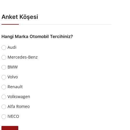
Anket Köşesi
Hangi Marka Otomobil Tercihiniz?
Audi
Mercedes-Benz
BMW
Volvo
Renault
Volkswagen
Alfa Romeo
IVECO