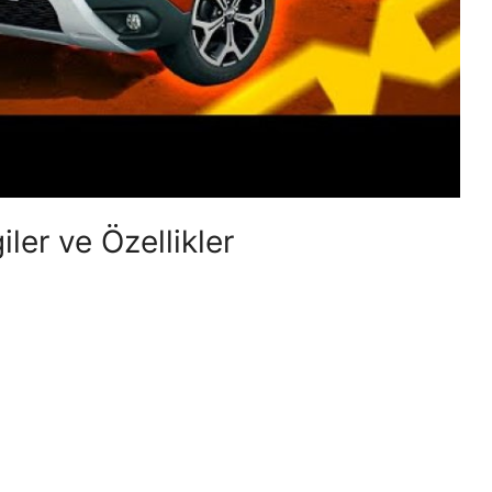
iler ve Özellikler