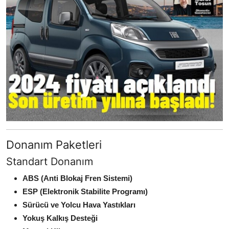
Donanım Paketleri
Standart Donanım
ABS (Anti Blokaj Fren Sistemi)
ESP (Elektronik Stabilite Programı)
Sürücü ve Yolcu Hava Yastıkları
Yokuş Kalkış Desteği