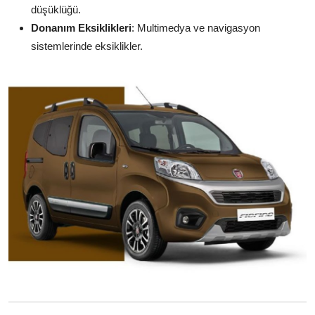
düşüklüğü.
Donanım Eksiklikleri
: Multimedya ve navigasyon
sistemlerinde eksiklikler.