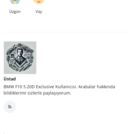
Üzgün
Vay
Üstad
BMW F10 5.20D Exclusive Kullanıcısı. Arabalar hakkında
bildiklerimi sizlerle paylaşıyorum.