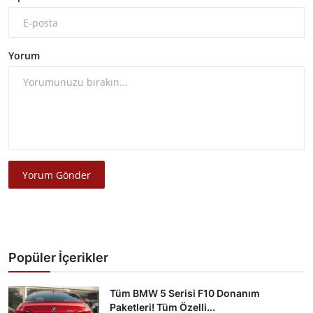
Yorum
Yorum Gönder
Popüler İçerikler
Tüm BMW 5 Serisi F10 Donanım
Paketleri! Tüm Özelli...