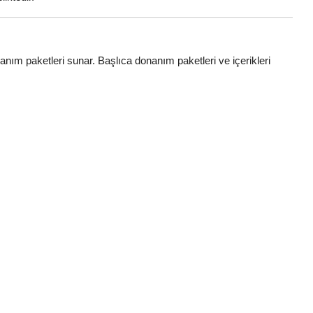
donanım paketleri sunar. Başlıca donanım paketleri ve içerikleri