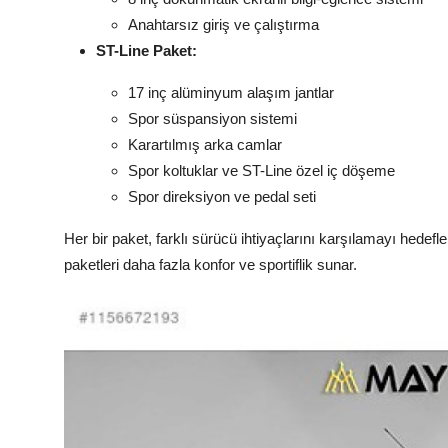
Anahtarsız giriş ve çalıştırma
ST-Line Paket:
17 inç alüminyum alaşım jantlar
Spor süspansiyon sistemi
Karartılmış arka camlar
Spor koltuklar ve ST-Line özel iç döşeme
Spor direksiyon ve pedal seti
Her bir paket, farklı sürücü ihtiyaçlarını karşılamayı hedefl
paketleri daha fazla konfor ve sportiflik sunar.