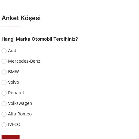
Anket Köşesi
Hangi Marka Otomobil Tercihiniz?
Audi
Mercedes-Benz
BMW
Volvo
Renault
Volkswagen
Alfa Romeo
IVECO