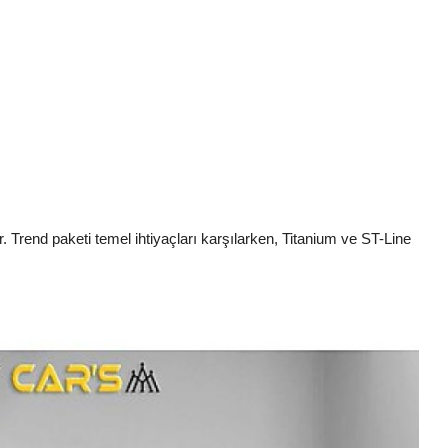
er. Trend paketi temel ihtiyaçları karşılarken, Titanium ve ST-Line