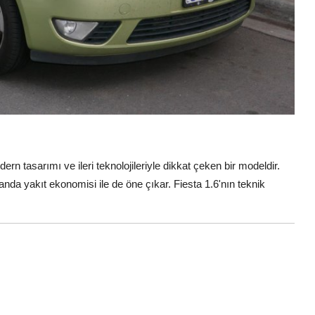
rn tasarımı ve ileri teknolojileriyle dikkat çeken bir modeldir.
nda yakıt ekonomisi ile de öne çıkar. Fiesta 1.6'nın teknik