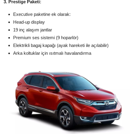
3. Prestige Paketi:
Executive paketine ek olarak:
Head-up display
19 inç alaşım jantlar
Premium ses sistemi (9 hoparlör)
Elektrikli bagaj kapağı (ayak hareketi ile açılabilir)
Arka koltuklar için ısıtmalı havalandırma