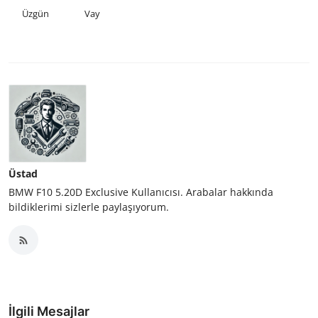
Üzgün
Vay
Üstad
BMW F10 5.20D Exclusive Kullanıcısı. Arabalar hakkında
bildiklerimi sizlerle paylaşıyorum.
İlgili Mesajlar