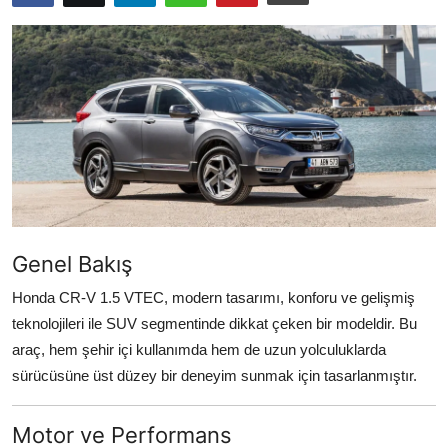
Yağlar
Oto Bilgi
Genel Bakış
Honda CR-V 1.5 VTEC, modern tasarımı, konforu ve gelişmiş
teknolojileri ile SUV segmentinde dikkat çeken bir modeldir. Bu
araç, hem şehir içi kullanımda hem de uzun yolculuklarda
sürücüsüne üst düzey bir deneyim sunmak için tasarlanmıştır.
Motor ve Performans