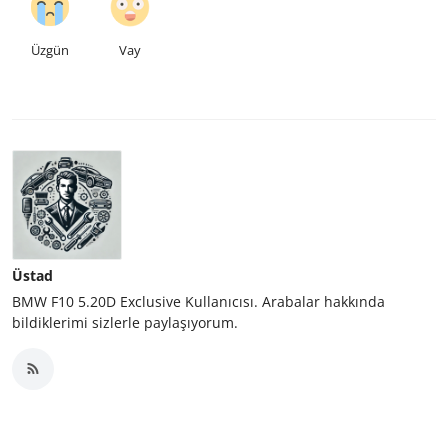
Üzgün
Vay
Üstad
BMW F10 5.20D Exclusive Kullanıcısı. Arabalar hakkında
bildiklerimi sizlerle paylaşıyorum.