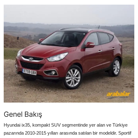
Yağlar
Oto Bilgi
Genel Bakış
Hyundai ix35, kompakt SUV segmentinde yer alan ve Türkiye
pazarında 2010-2015 yılları arasında satılan bir modeldir. Sportif