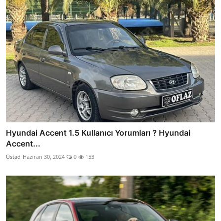
Hyundai Accent 1.5 Kullanıcı Yorumları ? Hyundai
Accent...
Üstad
Haziran 30, 2024
0
153