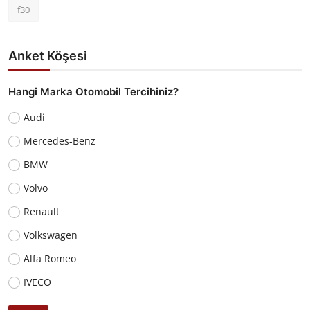
f30
Anket Köşesi
Hangi Marka Otomobil Tercihiniz?
Audi
Mercedes-Benz
BMW
Volvo
Renault
Volkswagen
Alfa Romeo
IVECO