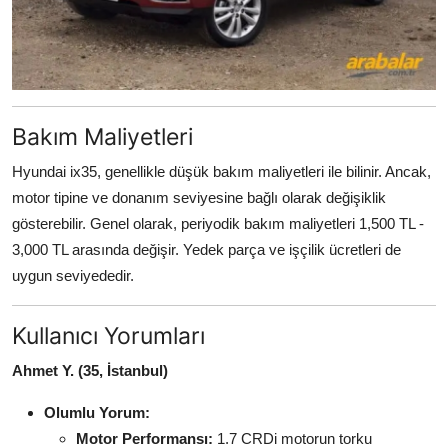
Bakım Maliyetleri
Hyundai ix35, genellikle düşük bakım maliyetleri ile bilinir. Ancak,
motor tipine ve donanım seviyesine bağlı olarak değişiklik
gösterebilir. Genel olarak, periyodik bakım maliyetleri 1,500 TL -
3,000 TL arasında değişir. Yedek parça ve işçilik ücretleri de
uygun seviyededir.
Kullanıcı Yorumları
Ahmet Y. (35, İstanbul)
Olumlu Yorum:
Motor Performansı:
1.7 CRDi motorun torku