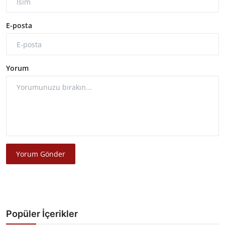
E-posta
Yorum
Yorum Gönder
Popüler İçerikler