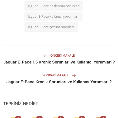
Jaguar E-Pace paslanma sorunları
Jaguar E-Pace kullanıcı yorumları
Jaguar E-Pace çözüm önerileri.
ÖNCEKI MAKALE
Jaguar E-Pace 1.5 Kronik Sorunları ve Kullanıcı Yorumları ?
SONRAKI MAKALE
Jaguar F-Pace Kronik Sorunları ve Kullanıcı Yorumları ?
TEPKINIZ NEDIR?
0
0
0
0
0