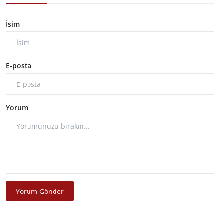
İsim
E-posta
Yorum
Yorum Gönder