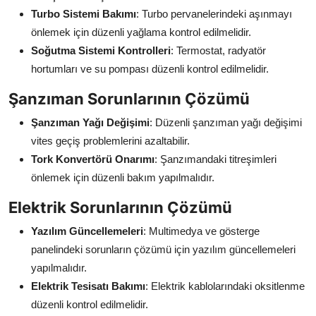
Turbo Sistemi Bakımı
: Turbo pervanelerindeki aşınmayı
önlemek için düzenli yağlama kontrol edilmelidir.
Soğutma Sistemi Kontrolleri
: Termostat, radyatör
hortumları ve su pompası düzenli kontrol edilmelidir.
Şanzıman Sorunlarının Çözümü
Şanzıman Yağı Değişimi
: Düzenli şanzıman yağı değişimi
vites geçiş problemlerini azaltabilir.
Tork Konvertörü Onarımı
: Şanzımandaki titreşimleri
önlemek için düzenli bakım yapılmalıdır.
Elektrik Sorunlarının Çözümü
Yazılım Güncellemeleri
: Multimedya ve gösterge
panelindeki sorunların çözümü için yazılım güncellemeleri
yapılmalıdır.
Elektrik Tesisatı Bakımı
: Elektrik kablolarındaki oksitlenme
düzenli kontrol edilmelidir.