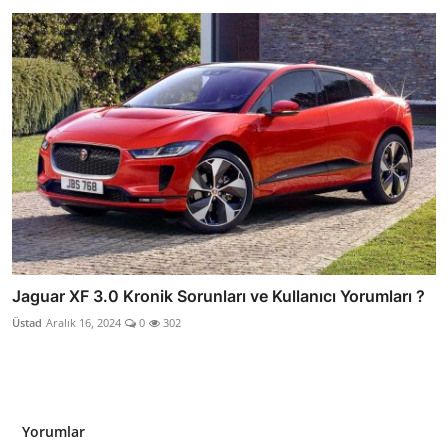
Jaguar XF 3.0 Kronik Sorunları ve Kullanıcı Yorumları ?
Üstad
Aralık 16, 2024
0
302
Yorumlar