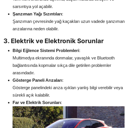
sarsıntıya yol açabilir.
Şanzıman Yağı Sızıntıları
:
Şanzıman çevresinde yağ kaçakları uzun vadede şanzıman
arızalarına neden olabilir.
3. Elektrik ve Elektronik Sorunlar
Bilgi Eğlence Sistemi Problemleri
:
Multimedya ekranında donmalar, yavaşlık ve Bluetooth
bağlantısında kopmalar sıkça dile getirilen problemler
arasındadır.
Gösterge Paneli Arızaları
:
Gösterge panelindeki arıza ışıkları yanlış bilgi verebilir veya
sürekli açık kalabilir.
Far ve Elektrik Sorunları
: