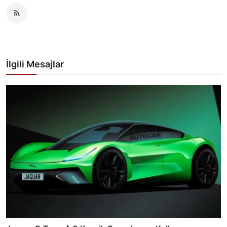
İlgili Mesajlar