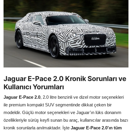
Yağlar
Oto Bilgi
Jaguar E-Pace 2.0 Kronik Sorunları ve
Kullanıcı Yorumları
Jaguar E-Pace 2.0
, 2.0 litre benzinli ve dizel motor seçenekleri
ile premium kompakt SUV segmentinde dikkat çeken bir
modeldir. Güçlü motor seçenekleri ve Jaguar’ın lüks donanım
özellikleriyle sürüş keyfi sunan bu araç, kullanıcılar arasında bazı
kronik sorunlarla anılmaktadır. İşte
Jaguar E-Pace 2.0’ın tüm