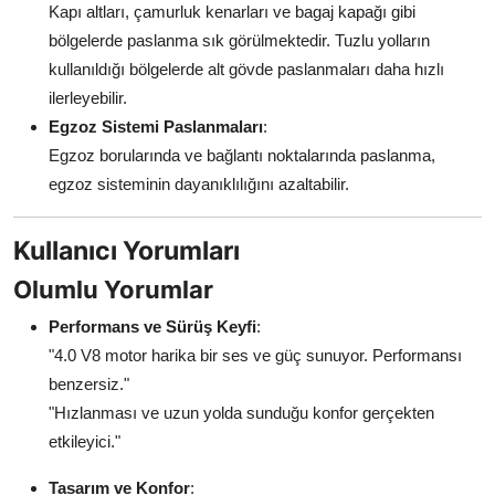
Kapı altları, çamurluk kenarları ve bagaj kapağı gibi
bölgelerde paslanma sık görülmektedir. Tuzlu yolların
kullanıldığı bölgelerde alt gövde paslanmaları daha hızlı
ilerleyebilir.
Egzoz Sistemi Paslanmaları
:
Egzoz borularında ve bağlantı noktalarında paslanma,
egzoz sisteminin dayanıklılığını azaltabilir.
Kullanıcı Yorumları
Olumlu Yorumlar
Performans ve Sürüş Keyfi
:
"4.0 V8 motor harika bir ses ve güç sunuyor. Performansı
benzersiz."
"Hızlanması ve uzun yolda sunduğu konfor gerçekten
etkileyici."
Tasarım ve Konfor
: