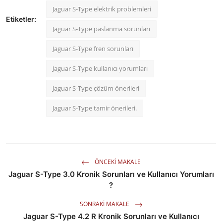
Jaguar S-Type elektrik problemleri
Etiketler:
Jaguar S-Type paslanma sorunları
Jaguar S-Type fren sorunları
Jaguar S-Type kullanıcı yorumları
Jaguar S-Type çözüm önerileri
Jaguar S-Type tamir önerileri.
ÖNCEKI MAKALE
Jaguar S-Type 3.0 Kronik Sorunları ve Kullanıcı Yorumları
?
SONRAKI MAKALE
Jaguar S-Type 4.2 R Kronik Sorunları ve Kullanıcı