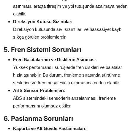
aşınması, araçta titreşim ve yol tutuşunda azalmaya neden
olabilir.
Direksiyon Kutusu Sızıntıları
:
Direksiyon kutusunda sıvı sızıntıları ve hassasiyet kaybı
sıkça görülen problemlerdir.
5. Fren Sistemi Sorunları
Fren Balatalarının ve Disklerin Aşınması
:
Yüksek performanslı sürüşlerde fren diskleri ve balatalar
hızla aşınabilir. Bu durum, frenleme sırasında sürtünme
seslerine ve fren mesafesinin uzamasına neden olabilir.
ABS Sensör Problemleri
:
ABS sistemindeki sensörlerin arızalanması, frenleme
performansını olumsuz etkiler.
6. Paslanma Sorunları
Kaporta ve Alt Gövde Paslanmaları
: