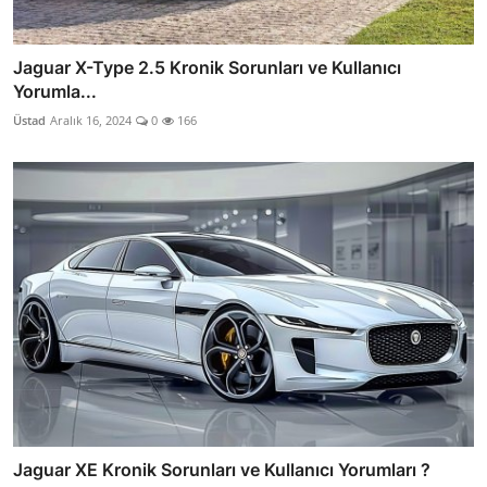
Jaguar X-Type 2.5 Kronik Sorunları ve Kullanıcı
Yorumla...
Üstad
Aralık 16, 2024
0
166
Jaguar XE Kronik Sorunları ve Kullanıcı Yorumları ?