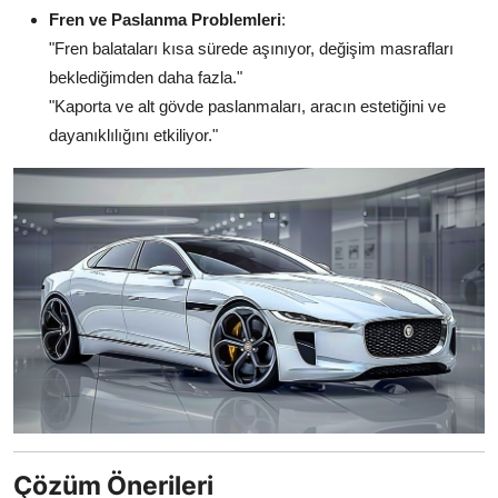
Fren ve Paslanma Problemleri
:
"Fren balataları kısa sürede aşınıyor, değişim masrafları
beklediğimden daha fazla."
"Kaporta ve alt gövde paslanmaları, aracın estetiğini ve
dayanıklılığını etkiliyor."
Çözüm Önerileri