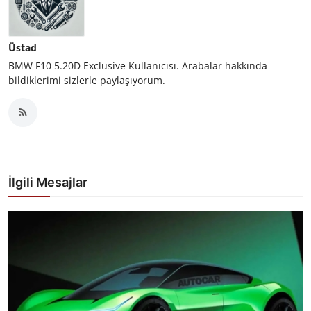
Üstad
BMW F10 5.20D Exclusive Kullanıcısı. Arabalar hakkında
bildiklerimi sizlerle paylaşıyorum.
İlgili Mesajlar