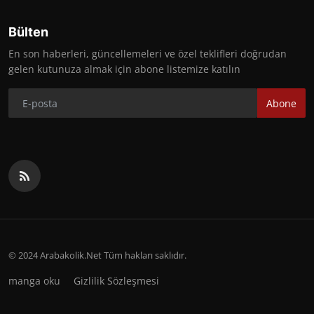
Bülten
En son haberleri, güncellemeleri ve özel teklifleri doğrudan
gelen kutunuza almak için abone listemize katılın
Abone
© 2024 Arabakolik.Net Tüm hakları saklıdır.
manga oku
Gizlilik Sözleşmesi