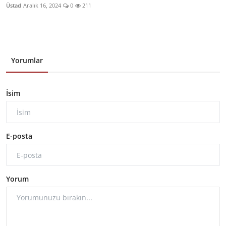
Üstad
Aralık 16, 2024
0
211
Yorumlar
İsim
E-posta
Yorum