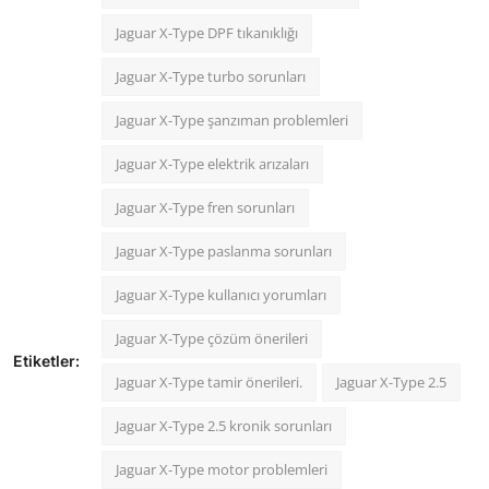
Jaguar X-Type DPF tıkanıklığı
Jaguar X-Type turbo sorunları
Jaguar X-Type şanzıman problemleri
Jaguar X-Type elektrik arızaları
Jaguar X-Type fren sorunları
Jaguar X-Type paslanma sorunları
Jaguar X-Type kullanıcı yorumları
Jaguar X-Type çözüm önerileri
Etiketler:
Jaguar X-Type tamir önerileri.
Jaguar X-Type 2.5
Jaguar X-Type 2.5 kronik sorunları
Jaguar X-Type motor problemleri