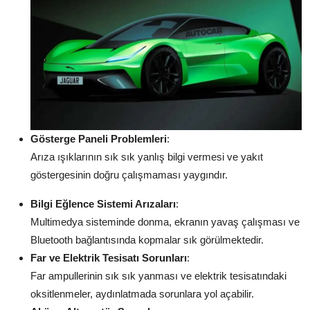
Gösterge Paneli Problemleri
:
Arıza ışıklarının sık sık yanlış bilgi vermesi ve yakıt
göstergesinin doğru çalışmaması yaygındır.
Bilgi Eğlence Sistemi Arızaları
:
Multimedya sisteminde donma, ekranın yavaş çalışması ve
Bluetooth bağlantısında kopmalar sık görülmektedir.
Far ve Elektrik Tesisatı Sorunları
:
Far ampullerinin sık sık yanması ve elektrik tesisatındaki
oksitlenmeler, aydınlatmada sorunlara yol açabilir.