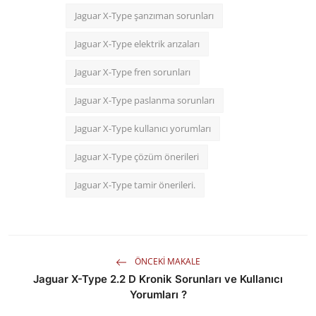
Jaguar X-Type şanzıman sorunları
Jaguar X-Type elektrik arızaları
Jaguar X-Type fren sorunları
Jaguar X-Type paslanma sorunları
Jaguar X-Type kullanıcı yorumları
Jaguar X-Type çözüm önerileri
Jaguar X-Type tamir önerileri.
ÖNCEKI MAKALE
Jaguar X-Type 2.2 D Kronik Sorunları ve Kullanıcı
Yorumları ?