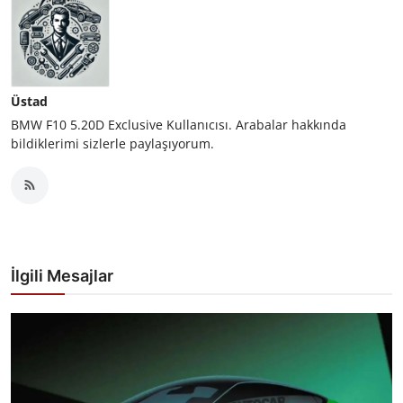
Üstad
BMW F10 5.20D Exclusive Kullanıcısı. Arabalar hakkında
bildiklerimi sizlerle paylaşıyorum.
İlgili Mesajlar