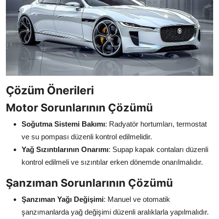
Çözüm Önerileri
Motor Sorunlarının Çözümü
Soğutma Sistemi Bakımı
: Radyatör hortumları, termostat
ve su pompası düzenli kontrol edilmelidir.
Yağ Sızıntılarının Onarımı
: Supap kapak contaları düzenli
kontrol edilmeli ve sızıntılar erken dönemde onarılmalıdır.
Şanzıman Sorunlarının Çözümü
Şanzıman Yağı Değişimi
: Manuel ve otomatik
şanzımanlarda yağ değişimi düzenli aralıklarla yapılmalıdır.