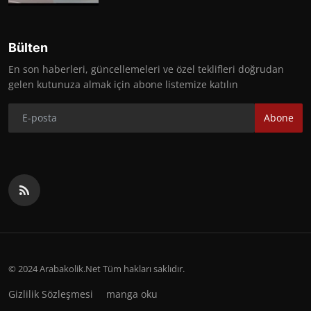
Bülten
En son haberleri, güncellemeleri ve özel teklifleri doğrudan
gelen kutunuza almak için abone listemize katılın
Abone
© 2024 Arabakolik.Net Tüm hakları saklıdır.
Gizlilik Sözleşmesi
manga oku