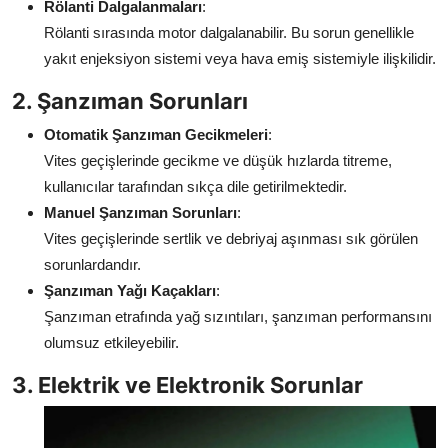
Rölanti Dalgalanmaları
:
Rölanti sırasında motor dalgalanabilir. Bu sorun genellikle
yakıt enjeksiyon sistemi veya hava emiş sistemiyle ilişkilidir.
2. Şanzıman Sorunları
Otomatik Şanzıman Gecikmeleri
:
Vites geçişlerinde gecikme ve düşük hızlarda titreme,
kullanıcılar tarafından sıkça dile getirilmektedir.
Manuel Şanzıman Sorunları
:
Vites geçişlerinde sertlik ve debriyaj aşınması sık görülen
sorunlardandır.
Şanzıman Yağı Kaçakları
:
Şanzıman etrafında yağ sızıntıları, şanzıman performansını
olumsuz etkileyebilir.
3. Elektrik ve Elektronik Sorunlar