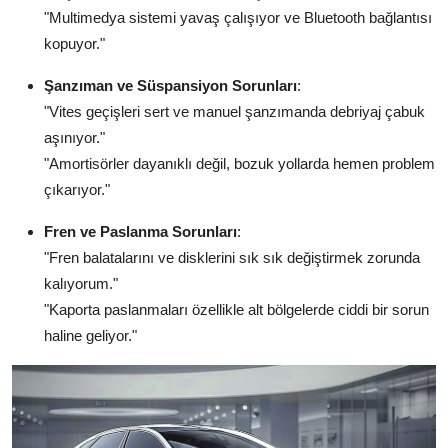
"Multimedya sistemi yavaş çalışıyor ve Bluetooth bağlantısı
kopuyor."
Şanzıman ve Süspansiyon Sorunları
:
"Vites geçişleri sert ve manuel şanzımanda debriyaj çabuk
aşınıyor."
"Amortisörler dayanıklı değil, bozuk yollarda hemen problem
çıkarıyor."
Fren ve Paslanma Sorunları
:
"Fren balatalarını ve disklerini sık sık değiştirmek zorunda
kalıyorum."
"Kaporta paslanmaları özellikle alt bölgelerde ciddi bir sorun
haline geliyor."