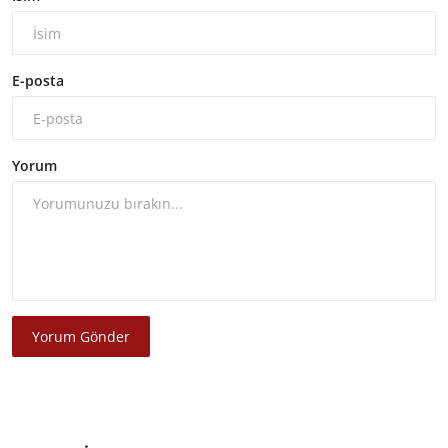
E-posta
Yorum
Yorum Gönder