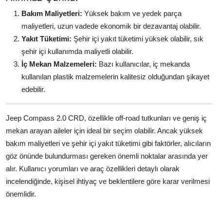
Bakım Maliyetleri:
Yüksek bakım ve yedek parça
maliyetleri, uzun vadede ekonomik bir dezavantaj olabilir.
Yakıt Tüketimi:
Şehir içi yakıt tüketimi yüksek olabilir, sık
şehir içi kullanımda maliyetli olabilir.
İç Mekan Malzemeleri:
Bazı kullanıcılar, iç mekanda
kullanılan plastik malzemelerin kalitesiz olduğundan şikayet
edebilir.
Jeep Compass 2.0 CRD, özellikle off-road tutkunları ve geniş iç
mekan arayan aileler için ideal bir seçim olabilir. Ancak yüksek
bakım maliyetleri ve şehir içi yakıt tüketimi gibi faktörler, alıcıların
göz önünde bulundurması gereken önemli noktalar arasında yer
alır. Kullanıcı yorumları ve araç özellikleri detaylı olarak
incelendiğinde, kişisel ihtiyaç ve beklentilere göre karar verilmesi
önemlidir.