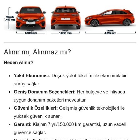
Alınır mı, Alınmaz mı?
Neden Alınır?
Yakıt Ekonomisi:
Düşük yakıt tüketimi ile ekonomik bir
sürüş sağlar.
Geniş Donanım Seçenekleri:
Her bütçeye ve ihtiyaca
uygun donanım paketleri mevcuttur.
Güvenlik Özellikleri:
Gelişmiş güvenlik teknolojileri ile
yüksek güvenlik sunar.
Garanti:
Kia'nın 7 yıl/150.000 km garantisi, uzun vadeli
güvence sağlar.