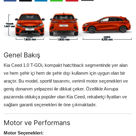
Genel Bakış
Kia Ceed 1.0 T-GDi, kompakt hatchback segmentinde yer alan
ve hem şehir içi hem de şehir dışı kullanım için uygun olan bir
araçtır. Bu model, sportif tasarımı, verimli motor seçenekleri ve
geniş donanım yelpazesi ile dikkat çeker. Özellikle Avrupa
pazarında oldukça popüler olan Kia Ceed, rekabetçi fiyatları ve
sağlam garanti seçenekleri ile öne çıkmaktadır.
Motor ve Performans
Motor Seçenekleri: