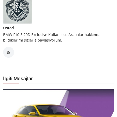
Üstad
BMW F10 5.20D Exclusive Kullanıcısı. Arabalar hakkında
bildiklerimi sizlerle paylaşıyorum.
İlgili Mesajlar