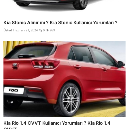
Kia Stonic Alınır mı ? Kia Stonic Kullanıcı Yorumları ?
Üstad
Haziran 21, 2024
0
989
Kia Rio 1.4 CVVT Kullanıcı Yorumları ? Kia Rio 1.4