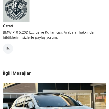
Üstad
BMW F10 5.20D Exclusive Kullanıcısı. Arabalar hakkında
bildiklerimi sizlerle paylaşıyorum.
İlgili Mesajlar