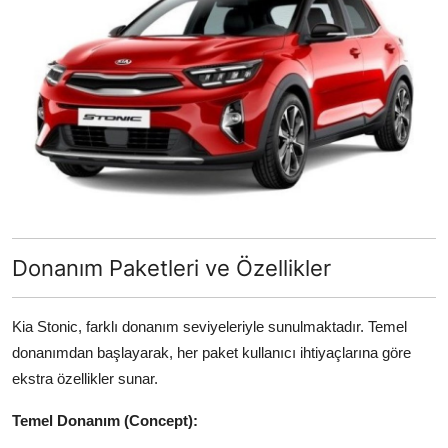
Donanım Paketleri ve Özellikler
Kia Stonic, farklı donanım seviyeleriyle sunulmaktadır. Temel
donanımdan başlayarak, her paket kullanıcı ihtiyaçlarına göre
ekstra özellikler sunar.
Temel Donanım (Concept):