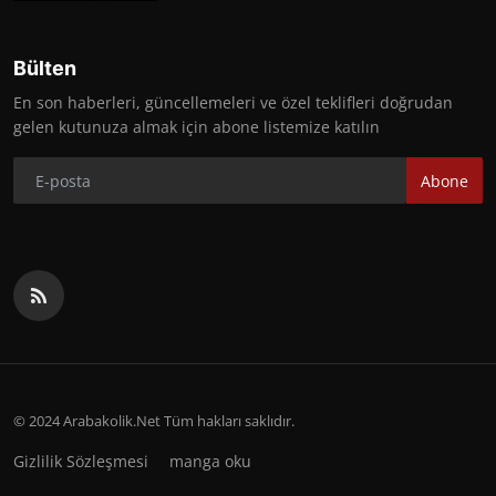
Bülten
En son haberleri, güncellemeleri ve özel teklifleri doğrudan
gelen kutunuza almak için abone listemize katılın
Abone
© 2024 Arabakolik.Net Tüm hakları saklıdır.
Gizlilik Sözleşmesi
manga oku