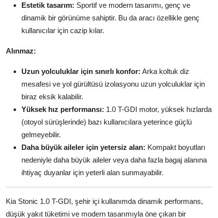
Estetik tasarım:
Sportif ve modern tasarımı, genç ve
dinamik bir görünüme sahiptir. Bu da aracı özellikle genç
kullanıcılar için cazip kılar.
Alınmaz:
Uzun yolculuklar için sınırlı konfor:
Arka koltuk diz
mesafesi ve yol gürültüsü izolasyonu uzun yolculuklar için
biraz eksik kalabilir.
Yüksek hız performansı:
1.0 T-GDI motor, yüksek hızlarda
(otoyol sürüşlerinde) bazı kullanıcılara yeterince güçlü
gelmeyebilir.
Daha büyük aileler için yetersiz alan:
Kompakt boyutları
nedeniyle daha büyük aileler veya daha fazla bagaj alanına
ihtiyaç duyanlar için yeterli alan sunmayabilir.
Kia Stonic 1.0 T-GDI, şehir içi kullanımda dinamik performans,
düşük yakıt tüketimi ve modern tasarımıyla öne çıkan bir