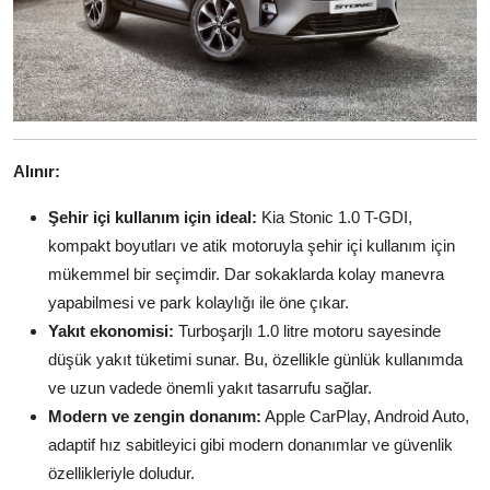
Alınır:
Şehir içi kullanım için ideal:
Kia Stonic 1.0 T-GDI,
kompakt boyutları ve atik motoruyla şehir içi kullanım için
mükemmel bir seçimdir. Dar sokaklarda kolay manevra
yapabilmesi ve park kolaylığı ile öne çıkar.
Yakıt ekonomisi:
Turboşarjlı 1.0 litre motoru sayesinde
düşük yakıt tüketimi sunar. Bu, özellikle günlük kullanımda
ve uzun vadede önemli yakıt tasarrufu sağlar.
Modern ve zengin donanım:
Apple CarPlay, Android Auto,
adaptif hız sabitleyici gibi modern donanımlar ve güvenlik
özellikleriyle doludur.