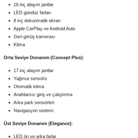
16 inç alaşım jantlar
LED gündüz farları
8 inç dokunmatik ekran
Apple CarPlay ve Android Auto
Geri görüş kamerası
Klima
Orta Seviye Donanım (Concept Plus):
17 inç alaşım jantlar
Yağmur sensörü
Otomatik klima
Anahtarsız giriş ve çalıştırma
Arka park sensörleri
Navigasyon sistemi
Üst Seviye Donanım (Elegance):
LED ön ve arka farlar