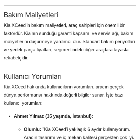
Bakım Maliyetleri
Kia XCeed'in bakım maliyetleri, araç sahipleri için önemli bir
faktördür. Kia'nın sunduğu garanti kapsamı ve servis ağı, bakım
maliyetlerini düşürmeye yardımcı olur. Standart bakım periyotları
ve yedek parça fiyatları, segmentindeki diğer araçlara kıyasla
rekabetçidir.
Kullanıcı Yorumları
Kia XCeed hakkında kullanıcıların yorumları, aracın gerçek
dünya performansı hakkında değerli bilgiler sunar. İşte bazı
kullanıcı yorumları:
Ahmet Yılmaz (35 yaşında, İstanbul):
Olumlu:
"Kia XCeed'i yaklaşık 6 aydır kullanıyorum.
Aracın tasarımı ve iç mekan kalitesi gerçekten çok iyi.