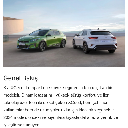
Yağlar
Oto Bilgi
Genel Bakış
Kia XCeed, kompakt crossover segmentinde öne çıkan bir
modeldir. Dinamik tasarımı, yüksek sürüş konforu ve ileri
teknoloji özellikleri ile dikkat çeken XCeed, hem şehir içi
kullanımlar hem de uzun yolculuklar için ideal bir seçenektir.
2024 modeli, önceki versiyonlara kıyasla daha fazla yenilik ve
iyileştirme sunuyor.