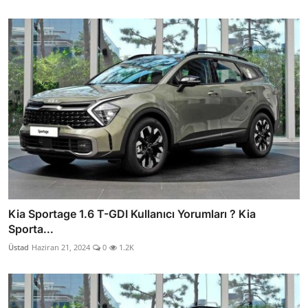
Kia Sportage 1.6 T-GDI Kullanıcı Yorumları ? Kia
Sporta...
Üstad
Haziran 21, 2024
0
1.2K