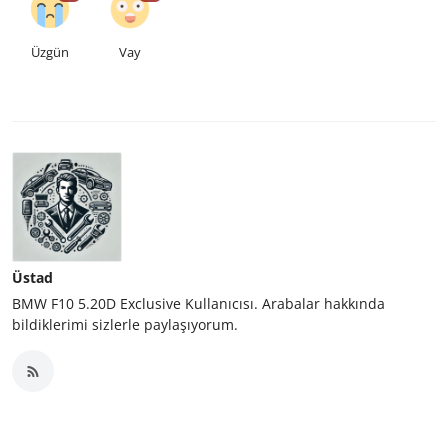
Üzgün
Vay
Üstad
BMW F10 5.20D Exclusive Kullanıcısı. Arabalar hakkında
bildiklerimi sizlerle paylaşıyorum.