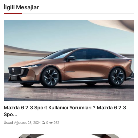
İlgili Mesajlar
Mazda 6 2.3 Sport Kullanıcı Yorumları ? Mazda 6 2.3
Spo...
Üstad
Ağustos 28, 2024
0
262