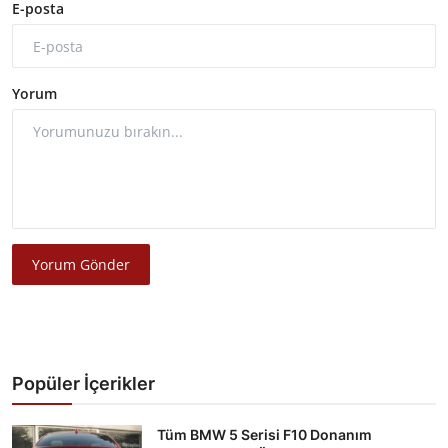
E-posta
Yorum
Yorum Gönder
Popüler İçerikler
Tüm BMW 5 Serisi F10 Donanım