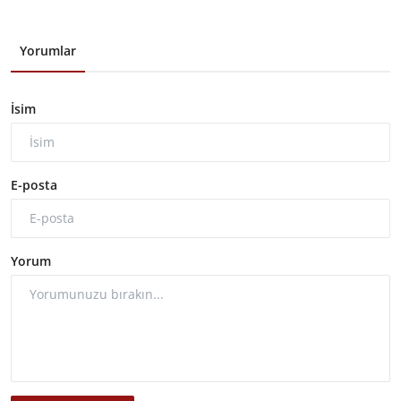
Yorumlar
İsim
E-posta
Yorum