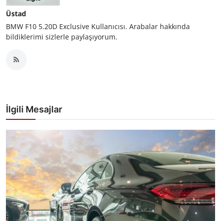
Üstad
BMW F10 5.20D Exclusive Kullanıcısı. Arabalar hakkında
bildiklerimi sizlerle paylaşıyorum.
İlgili Mesajlar