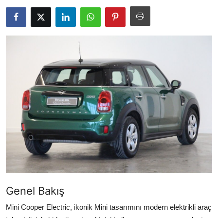
Yağlar
Oto Bilgi
Genel Bakış
Mini Cooper Electric, ikonik Mini tasarımını modern elektrikli araç