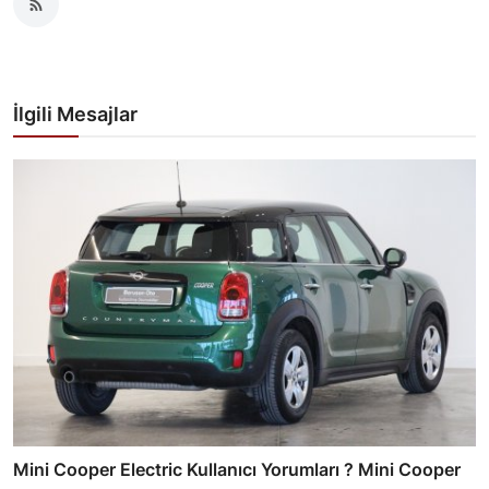
İlgili Mesajlar
Mini Cooper Electric Kullanıcı Yorumları ? Mini Cooper