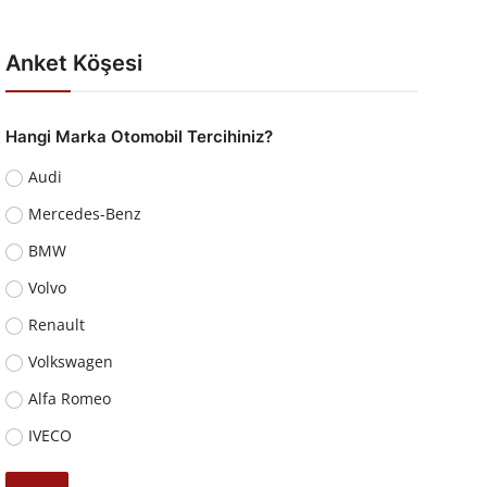
Anket Köşesi
Hangi Marka Otomobil Tercihiniz?
Audi
Mercedes-Benz
BMW
Volvo
Renault
Volkswagen
Alfa Romeo
IVECO