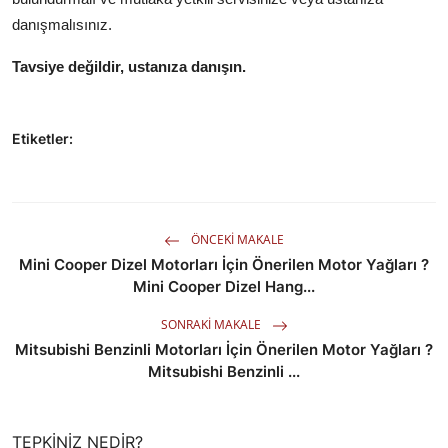
danışmalısınız.
Tavsiye değildir, ustanıza danışın.
Etiketler:
ÖNCEKI MAKALE
Mini Cooper Dizel Motorları İçin Önerilen Motor Yağları ?
Mini Cooper Dizel Hang...
SONRAKI MAKALE
Mitsubishi Benzinli Motorları İçin Önerilen Motor Yağları ?
Mitsubishi Benzinli ...
TEPKINIZ NEDIR?