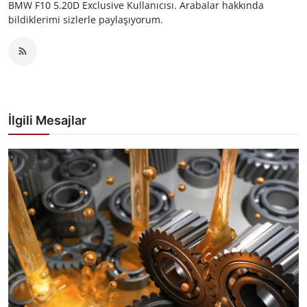
BMW F10 5.20D Exclusive Kullanıcısı. Arabalar hakkında
bildiklerimi sizlerle paylaşıyorum.
İlgili Mesajlar