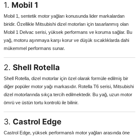
1.
Mobil 1
Mobil 1, sentetik motor yağları konusunda lider markalardan
biridir. Özellikle Mitsubishi dizel motorları için tasarlanmış olan
Mobil 1 Delvac serisi, yüksek performans ve koruma sağlar. Bu
yağ, motoru aşınmaya karşı korur ve düşük sıcaklıklarda dahi
mükemmel performans sunar.
2.
Shell Rotella
Shell Rotella, dizel motorlar için özel olarak formüle edilmiş bir
diğer popüler motor yağı markasıdır. Rotella T6 serisi, Mitsubishi
dizel motorlarında sıkça tercih edilmektedir. Bu yağ, uzun motor
ömrü ve üstün tortu kontrolü ile bilinir.
3.
Castrol Edge
Castrol Edge, yüksek performanslı motor yağları arasında öne