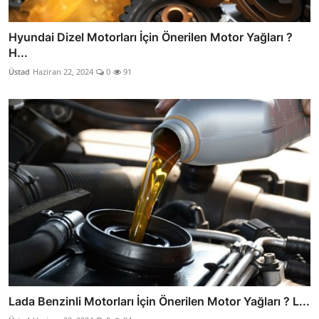
Hyundai Dizel Motorları İçin Önerilen Motor Yağları ?
H...
Üstad
Haziran 22, 2024
0
91
Lada Benzinli Motorları İçin Önerilen Motor Yağları ? L...