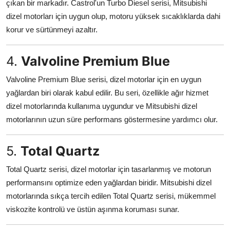
çıkan bir markadır. Castrol'un Turbo Diesel serisi, Mitsubishi
dizel motorları için uygun olup, motoru yüksek sıcaklıklarda dahi
korur ve sürtünmeyi azaltır.
4.
Valvoline Premium Blue
Valvoline Premium Blue serisi, dizel motorlar için en uygun
yağlardan biri olarak kabul edilir. Bu seri, özellikle ağır hizmet
dizel motorlarında kullanıma uygundur ve Mitsubishi dizel
motorlarının uzun süre performans göstermesine yardımcı olur.
5.
Total Quartz
Total Quartz serisi, dizel motorlar için tasarlanmış ve motorun
performansını optimize eden yağlardan biridir. Mitsubishi dizel
motorlarında sıkça tercih edilen Total Quartz serisi, mükemmel
viskozite kontrolü ve üstün aşınma koruması sunar.